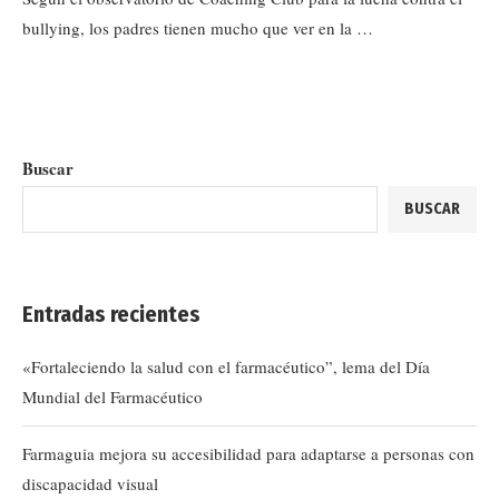
bullying, los padres tienen mucho que ver en la …
Buscar
BUSCAR
Entradas recientes
«Fortaleciendo la salud con el farmacéutico”, lema del Día
Mundial del Farmacéutico
Farmaguia mejora su accesibilidad para adaptarse a personas con
discapacidad visual