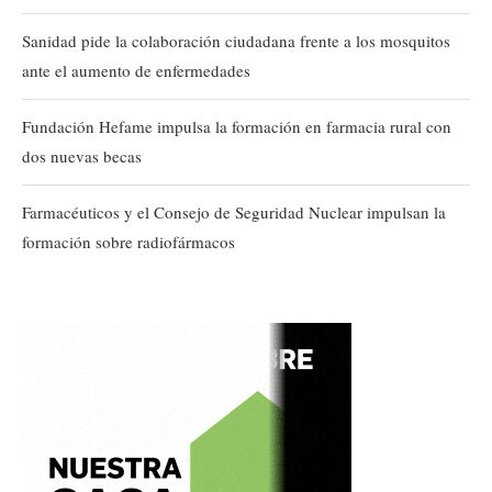
Sanidad pide la colaboración ciudadana frente a los mosquitos
ante el aumento de enfermedades
Fundación Hefame impulsa la formación en farmacia rural con
dos nuevas becas
Farmacéuticos y el Consejo de Seguridad Nuclear impulsan la
formación sobre radiofármacos