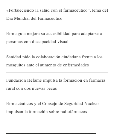
«Fortaleciendo la salud con el farmacéutico”, lema del
Día Mundial del Farmacéutico
Farmaguia mejora su accesibilidad para adaptarse a
personas con discapacidad visual
Sanidad pide la colaboración ciudadana frente a los
mosquitos ante el aumento de enfermedades
Fundación Hefame impulsa la formación en farmacia
rural con dos nuevas becas
Farmacéuticos y el Consejo de Seguridad Nuclear
impulsan la formación sobre radiofármacos