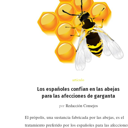
artículo
Los españoles confían en las abejas
para las afecciones de garganta
por
Redacción Consejos
El própolis, una sustancia fabricada por las abejas, es el
tratamiento preferido por los españoles para las afeccione