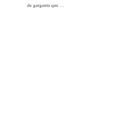
de garganta que …