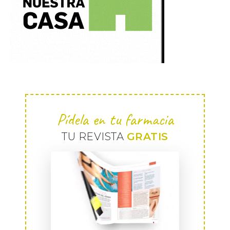
Pídela en tu farmacia
TU REVISTA
GRATIS