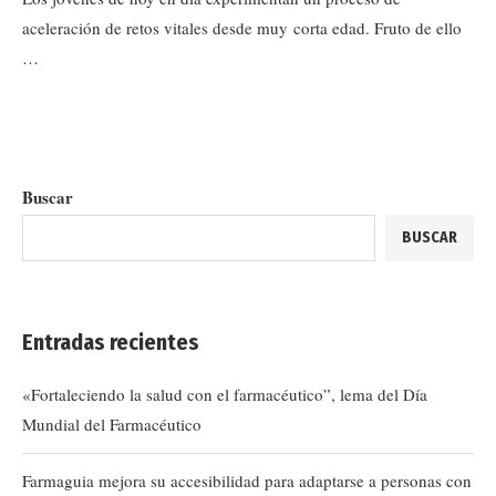
aceleración de retos vitales desde muy corta edad. Fruto de ello
…
Buscar
BUSCAR
Entradas recientes
«Fortaleciendo la salud con el farmacéutico”, lema del Día
Mundial del Farmacéutico
Farmaguia mejora su accesibilidad para adaptarse a personas con