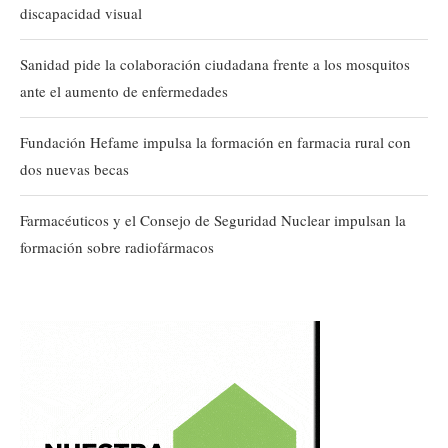
discapacidad visual
Sanidad pide la colaboración ciudadana frente a los mosquitos
ante el aumento de enfermedades
Fundación Hefame impulsa la formación en farmacia rural con
dos nuevas becas
Farmacéuticos y el Consejo de Seguridad Nuclear impulsan la
formación sobre radiofármacos