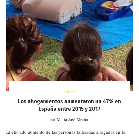
artículo
Los ahogamientos aumentaron un 47% en
España entre 2015 y 2017
por
María José Merino
El elevado aumento de las personas fallecidas ahogadas en lo