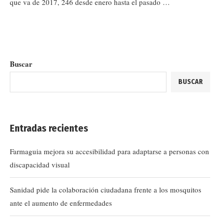
que va de 2017, 246 desde enero hasta el pasado …
Buscar
BUSCAR
Entradas recientes
Farmaguia mejora su accesibilidad para adaptarse a personas con
discapacidad visual
Sanidad pide la colaboración ciudadana frente a los mosquitos
ante el aumento de enfermedades