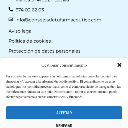
674 02 62 03
info@consejosdetufarmaceutico.com
Aviso legal
Política de cookies
Protección de datos personales
Suscripción a Newsletter
Gestionar consentimiento
Para ofrecer las mejores experiencias, utilizamos tecnologías como las cookies para
almacenar y/o acceder a la información del dispositivo. El consentimiento de estas
tecnologías nos permitirá procesar datos como el comportamiento de navegación o las
identificaciones únicas en este sitio. No consentir o retirar el consentimiento, puede
afectar negativamente a ciertas características y funciones.
ACEPTAR
DENEGAR