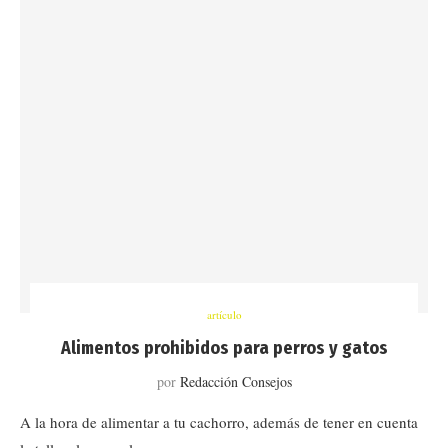
artículo
Alimentos prohibidos para perros y gatos
por
Redacción Consejos
A la hora de alimentar a tu cachorro, además de tener en cuenta