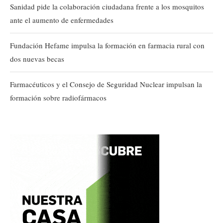
Sanidad pide la colaboración ciudadana frente a los mosquitos
ante el aumento de enfermedades
Fundación Hefame impulsa la formación en farmacia rural con
dos nuevas becas
Farmacéuticos y el Consejo de Seguridad Nuclear impulsan la
formación sobre radiofármacos