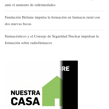
ante el aumento de enfermedades
Fundación Hefame impulsa la formación en farmacia rural con
dos nuevas becas
Farmacéuticos y el Consejo de Seguridad Nuclear impulsan la
formación sobre radiofármacos