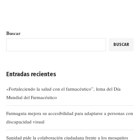
Buscar
BUSCAR
Entradas recientes
«Fortaleciendo la salud con el farmacéutico”, lema del Día
Mundial del Farmacéutico
Farmaguia mejora su accesibilidad para adaptarse a personas con
discapacidad visual
Sanidad pide la colaboración ciudadana frente a los mosquitos