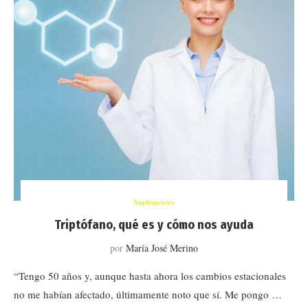
Suplementos
Triptófano, qué es y cómo nos ayuda
por
María José Merino
“Tengo 50 años y, aunque hasta ahora los cambios estacionales
no me habían afectado, últimamente noto que sí. Me pongo …