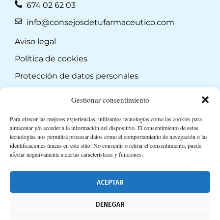
674 02 62 03
info@consejosdetufarmaceutico.com
Aviso legal
Política de cookies
Protección de datos personales
Suscripción a Newsletter
Gestionar consentimiento
Para ofrecer las mejores experiencias, utilizamos tecnologías como las cookies para
almacenar y/o acceder a la información del dispositivo. El consentimiento de estas
tecnologías nos permitirá procesar datos como el comportamiento de navegación o las
identificaciones únicas en este sitio. No consentir o retirar el consentimiento, puede
afectar negativamente a ciertas características y funciones.
ACEPTAR
DENEGAR