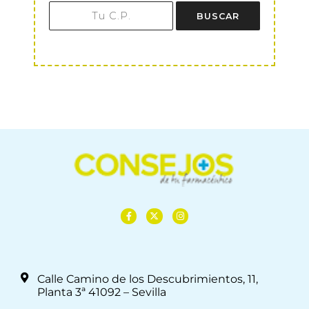
BUSCAR
Calle Camino de los Descubrimientos, 11,
Planta 3ª 41092 – Sevilla