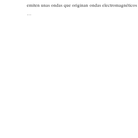
emiten unas ondas que originan ondas electromagnéticos
…