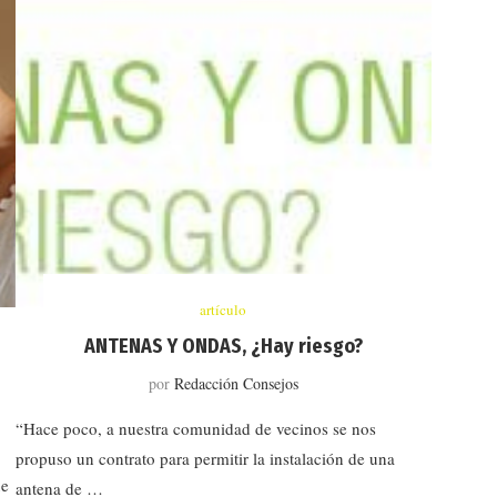
artículo
ANTENAS Y ONDAS, ¿Hay riesgo?
por
Redacción Consejos
“Hace poco, a nuestra comunidad de vecinos se nos
propuso un contrato para permitir la instalación de una
ue
antena de …