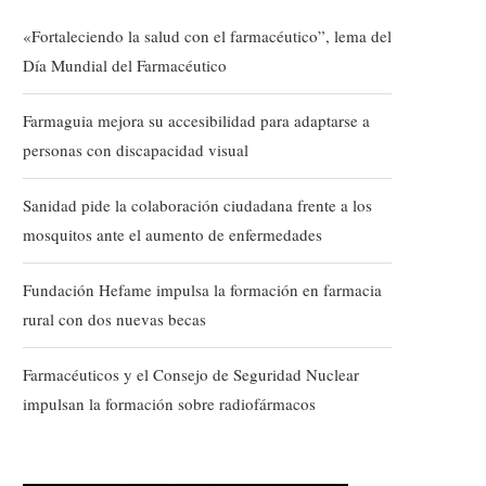
«Fortaleciendo la salud con el farmacéutico”, lema del
Día Mundial del Farmacéutico
Farmaguia mejora su accesibilidad para adaptarse a
personas con discapacidad visual
Sanidad pide la colaboración ciudadana frente a los
mosquitos ante el aumento de enfermedades
Fundación Hefame impulsa la formación en farmacia
rural con dos nuevas becas
Farmacéuticos y el Consejo de Seguridad Nuclear
impulsan la formación sobre radiofármacos