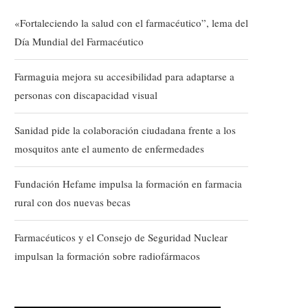
«Fortaleciendo la salud con el farmacéutico”, lema del
Día Mundial del Farmacéutico
Farmaguia mejora su accesibilidad para adaptarse a
personas con discapacidad visual
Sanidad pide la colaboración ciudadana frente a los
mosquitos ante el aumento de enfermedades
Fundación Hefame impulsa la formación en farmacia
rural con dos nuevas becas
Farmacéuticos y el Consejo de Seguridad Nuclear
impulsan la formación sobre radiofármacos