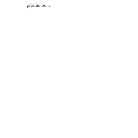
productos …