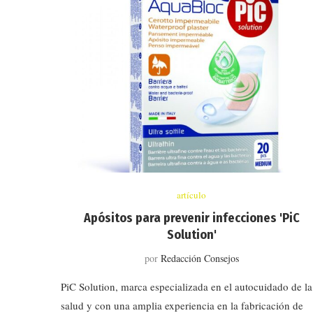
artículo
Apósitos para prevenir infecciones 'PiC
Solution'
por
Redacción Consejos
PiC Solution, marca especializada en el autocuidado de la
salud y con una amplia experiencia en la fabricación de