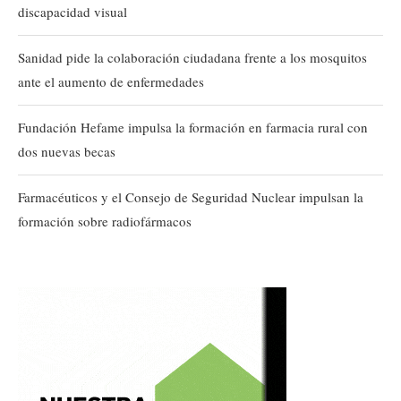
discapacidad visual
Sanidad pide la colaboración ciudadana frente a los mosquitos
ante el aumento de enfermedades
Fundación Hefame impulsa la formación en farmacia rural con
dos nuevas becas
Farmacéuticos y el Consejo de Seguridad Nuclear impulsan la
formación sobre radiofármacos