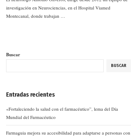
investigación en Neurociencias, en el Hospital Viamed
Montecanal, donde trabajan …
Buscar
BUSCAR
Entradas recientes
«Fortaleciendo la salud con el farmacéutico”, lema del Día
Mundial del Farmacéutico
Farmaguia mejora su accesibilidad para adaptarse a personas con