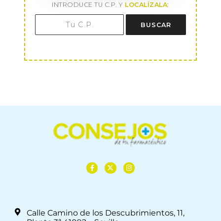
INTRODUCE TU C.P. Y
LOCALÍZALA
:
BUSCAR
Calle Camino de los Descubrimientos, 11,