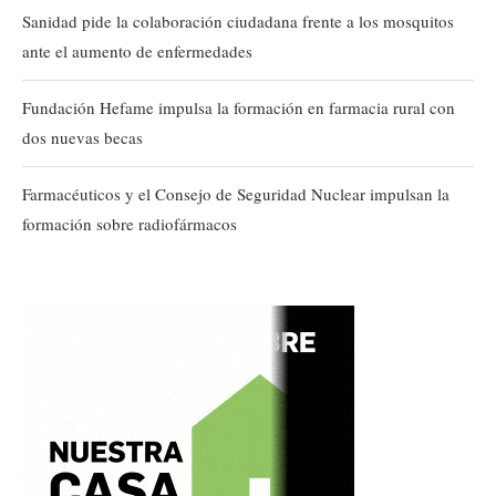
Sanidad pide la colaboración ciudadana frente a los mosquitos
ante el aumento de enfermedades
Fundación Hefame impulsa la formación en farmacia rural con
dos nuevas becas
Farmacéuticos y el Consejo de Seguridad Nuclear impulsan la
formación sobre radiofármacos