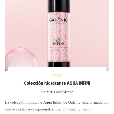
artículo
Colección hidratante AQUA INFINI
por
María José Merino
La colección hidratante Aqua Infini, de Galénic, esta formada por
cuatro cuidados excepcionales: Loción Tratante, Serum