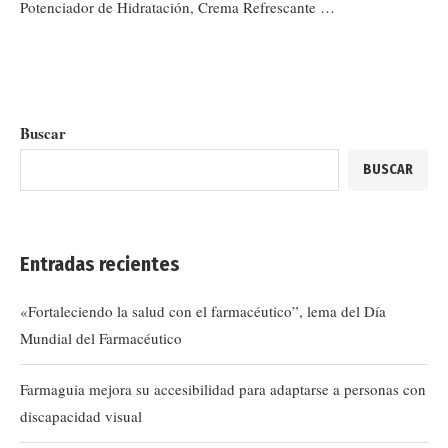
Potenciador de Hidratación, Crema Refrescante …
Buscar
BUSCAR
Entradas recientes
«Fortaleciendo la salud con el farmacéutico”, lema del Día
Mundial del Farmacéutico
Farmaguia mejora su accesibilidad para adaptarse a personas con
discapacidad visual