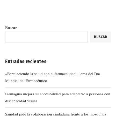
Buscar
BUSCAR
Entradas recientes
«Fortaleciendo la salud con el farmacéutico”, lema del Día
Mundial del Farmacéutico
Farmaguia mejora su accesibilidad para adaptarse a personas con
discapacidad visual
Sanidad pide la colaboración ciudadana frente a los mosquitos