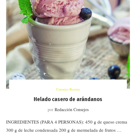
Consejos Recetas
Helado casero de arándanos
por
Redacción Consejos
INGREDIENTES (PARA 4 PERSONAS): 450 g de queso crema
300 g de leche condensada 200 g de mermelada de frutos …