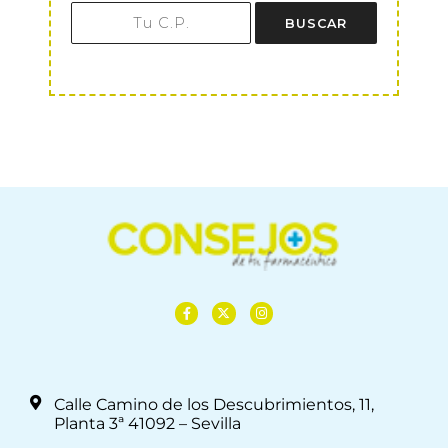
BUSCAR
Calle Camino de los Descubrimientos, 11,
Planta 3ª 41092 – Sevilla