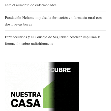
ante el aumento de enfermedades
Fundación Hefame impulsa la formación en farmacia rural con
dos nuevas becas
Farmacéuticos y el Consejo de Seguridad Nuclear impulsan la
formación sobre radiofármacos