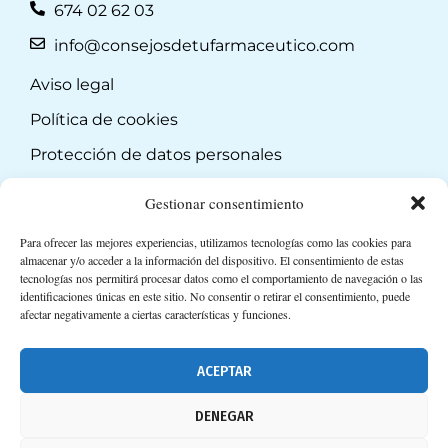
674 02 62 03
info@consejosdetufarmaceutico.com
Aviso legal
Política de cookies
Protección de datos personales
Suscripción a Newsletter
Gestionar consentimiento
Para ofrecer las mejores experiencias, utilizamos tecnologías como las cookies para
almacenar y/o acceder a la información del dispositivo. El consentimiento de estas
tecnologías nos permitirá procesar datos como el comportamiento de navegación o las
identificaciones únicas en este sitio. No consentir o retirar el consentimiento, puede
afectar negativamente a ciertas características y funciones.
ACEPTAR
DENEGAR