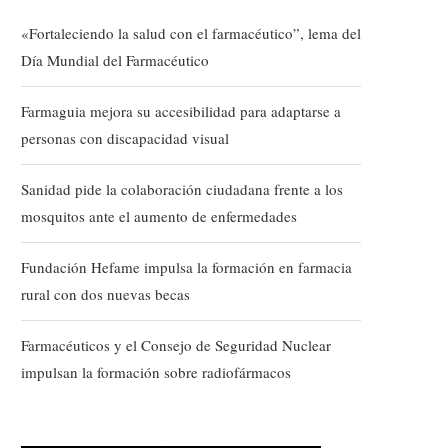
«Fortaleciendo la salud con el farmacéutico”, lema del
Día Mundial del Farmacéutico
Farmaguia mejora su accesibilidad para adaptarse a
personas con discapacidad visual
Sanidad pide la colaboración ciudadana frente a los
mosquitos ante el aumento de enfermedades
Fundación Hefame impulsa la formación en farmacia
rural con dos nuevas becas
Farmacéuticos y el Consejo de Seguridad Nuclear
impulsan la formación sobre radiofármacos