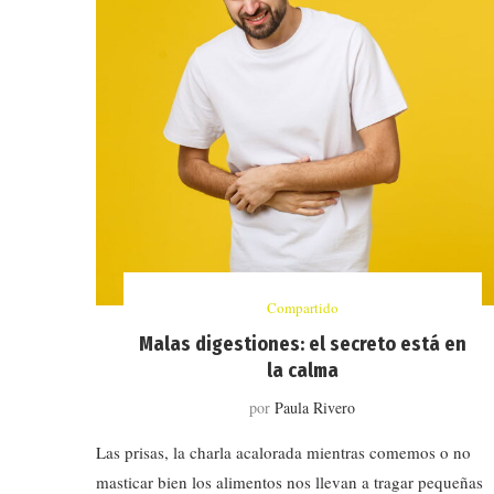
Compartido
Malas digestiones: el secreto está en
la calma
por
Paula Rivero
Las prisas, la charla acalorada mientras comemos o no
masticar bien los alimentos nos llevan a tragar pequeñas