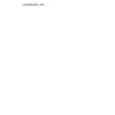
cantidades de …