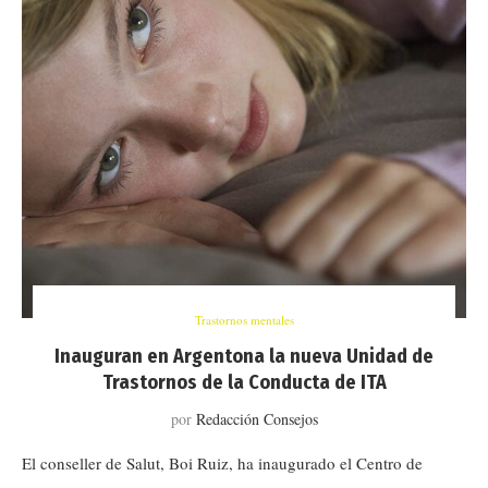
Trastornos mentales
Inauguran en Argentona la nueva Unidad de
Trastornos de la Conducta de ITA
por
Redacción Consejos
El conseller de Salut, Boi Ruiz, ha inaugurado el Centro de