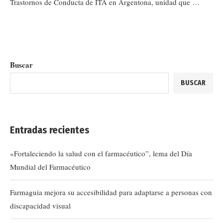
Trastornos de Conducta de ITA en Argentona, unidad que …
Buscar
BUSCAR
Entradas recientes
«Fortaleciendo la salud con el farmacéutico”, lema del Día
Mundial del Farmacéutico
Farmaguia mejora su accesibilidad para adaptarse a personas con
discapacidad visual