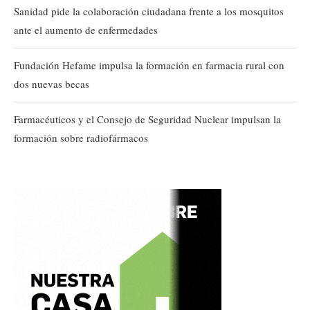
Sanidad pide la colaboración ciudadana frente a los mosquitos
ante el aumento de enfermedades
Fundación Hefame impulsa la formación en farmacia rural con
dos nuevas becas
Farmacéuticos y el Consejo de Seguridad Nuclear impulsan la
formación sobre radiofármacos