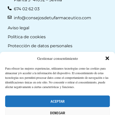
674 02 62 03
info@consejosdetufarmaceutico.com
Aviso legal
Política de cookies
Protección de datos personales
Suscripción a Newsletter
Gestionar consentimiento
Para ofrecer las mejores experiencias, utilizamos tecnologías como las cookies para
almacenar y/o acceder a la información del dispositivo. El consentimiento de estas
tecnologías nos permitirá procesar datos como el comportamiento de navegación o las
identificaciones únicas en este sitio. No consentir o retirar el consentimiento, puede
afectar negativamente a ciertas características y funciones.
ACEPTAR
DENEGAR