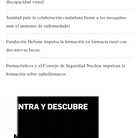
discapacidad visual
Sanidad pide la colaboración ciudadana frente a los mosquitos
ante el aumento de enfermedades
Fundación Hefame impulsa la formación en farmacia rural con
dos nuevas becas
Farmacéuticos y el Consejo de Seguridad Nuclear impulsan la
formación sobre radiofármacos