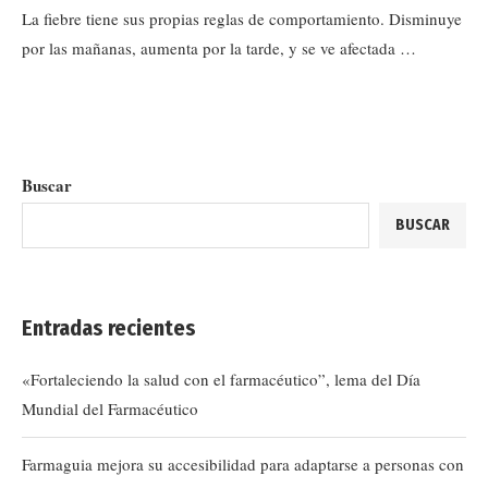
La fiebre tiene sus propias reglas de comportamiento. Disminuye
por las mañanas, aumenta por la tarde, y se ve afectada …
Buscar
BUSCAR
Entradas recientes
«Fortaleciendo la salud con el farmacéutico”, lema del Día
Mundial del Farmacéutico
Farmaguia mejora su accesibilidad para adaptarse a personas con