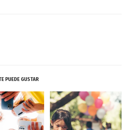
TE PUEDE GUSTAR