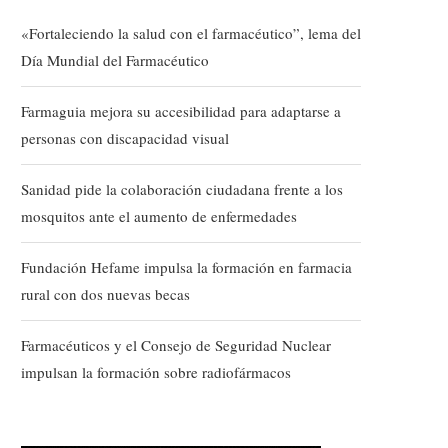
«Fortaleciendo la salud con el farmacéutico”, lema del
Día Mundial del Farmacéutico
Farmaguia mejora su accesibilidad para adaptarse a
personas con discapacidad visual
Sanidad pide la colaboración ciudadana frente a los
mosquitos ante el aumento de enfermedades
Fundación Hefame impulsa la formación en farmacia
rural con dos nuevas becas
Farmacéuticos y el Consejo de Seguridad Nuclear
impulsan la formación sobre radiofármacos