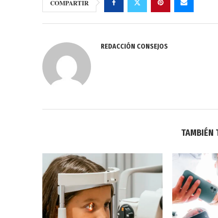
COMPARTIR
REDACCIÓN CONSEJOS
TAMBIÉN 