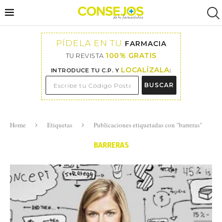
PÍDELA EN TU
FARMACIA
100% GRATIS
TU REVISTA
LOCALÍZALA
INTRODUCE TU C.P. Y
:
BUSCAR
Home
Etiquetas
Publicaciones etiquetadas con "barreras"
BARRERAS