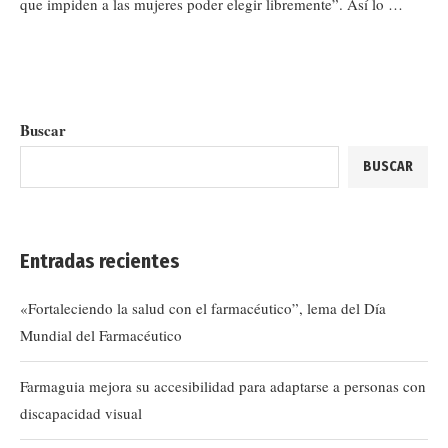
que impiden a las mujeres poder elegir libremente”. Así lo …
Buscar
BUSCAR
Entradas recientes
«Fortaleciendo la salud con el farmacéutico”, lema del Día
Mundial del Farmacéutico
Farmaguia mejora su accesibilidad para adaptarse a personas con
discapacidad visual