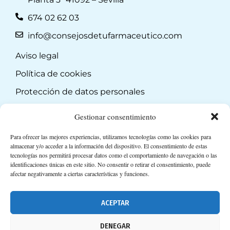
674 02 62 03
info@consejosdetufarmaceutico.com
Aviso legal
Política de cookies
Protección de datos personales
Suscripción a Newsletter
Gestionar consentimiento
Para ofrecer las mejores experiencias, utilizamos tecnologías como las cookies para
almacenar y/o acceder a la información del dispositivo. El consentimiento de estas
tecnologías nos permitirá procesar datos como el comportamiento de navegación o las
identificaciones únicas en este sitio. No consentir o retirar el consentimiento, puede
afectar negativamente a ciertas características y funciones.
ACEPTAR
DENEGAR