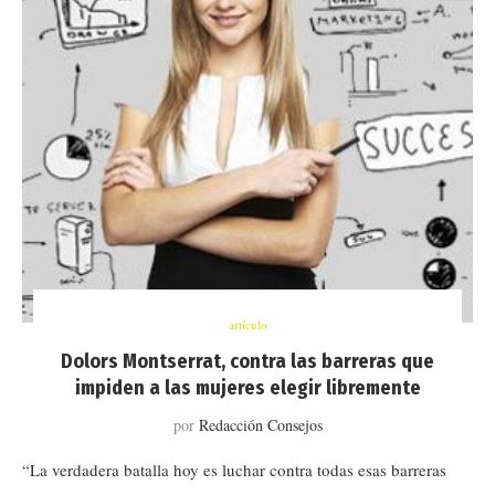
artículo
Dolors Montserrat, contra las barreras que
impiden a las mujeres elegir libremente
por
Redacción Consejos
“La verdadera batalla hoy es luchar contra todas esas barreras