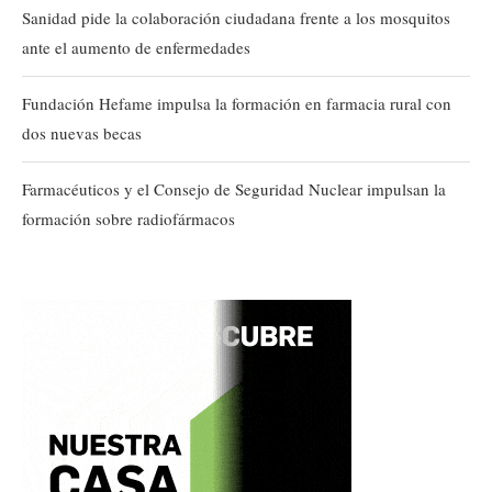
Sanidad pide la colaboración ciudadana frente a los mosquitos
ante el aumento de enfermedades
Fundación Hefame impulsa la formación en farmacia rural con
dos nuevas becas
Farmacéuticos y el Consejo de Seguridad Nuclear impulsan la
formación sobre radiofármacos