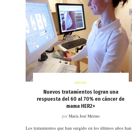
artículo
Nuevos tratamientos logran una
respuesta del 60 al 70% en cáncer de
mama HER2+
por
María José Merino
Los tratamientos que han surgido en los últimos años han