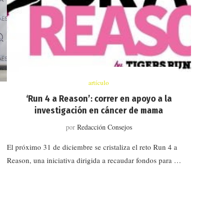
artículo
‘Run 4 a Reason’: correr en apoyo a la
investigación en cáncer de mama
por
Redacción Consejos
El próximo 31 de diciembre se cristaliza el reto Run 4 a
Reason, una iniciativa dirigida a recaudar fondos para …