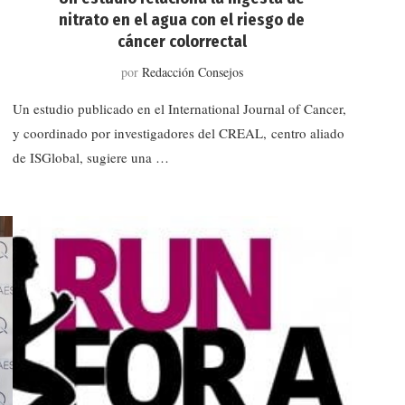
nitrato en el agua con el riesgo de
cáncer colorrectal
por
Redacción Consejos
Un estudio publicado en el International Journal of Cancer,
y coordinado por investigadores del CREAL, centro aliado
de ISGlobal, sugiere una …