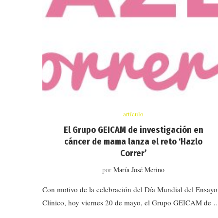
artículo
El Grupo GEICAM de investigación en
cáncer de mama lanza el reto ‘Hazlo
Correr’
por
María José Merino
Con motivo de la celebración del Día Mundial del Ensayo
Clínico, hoy viernes 20 de mayo, el Grupo GEICAM de 