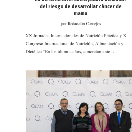
del riesgo de desarrollar cáncer de
mama
por
Redacción Consejos
XX Jornadas Internacionales de Nutrición Práctica y X
Congreso Internacional de Nutrición, Alimentación y
Dietética “En los últimos años, concretamente …