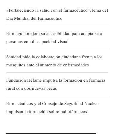
«Fortaleciendo la salud con el farmacéutico”, lema del
Día Mundial del Farmacéutico
Farmaguia mejora su accesibilidad para adaptarse a
personas con discapacidad visual
Sanidad pide la colaboración ciudadana frente a los
mosquitos ante el aumento de enfermedades
Fundación Hefame impulsa la formación en farmacia
rural con dos nuevas becas
Farmacéuticos y el Consejo de Seguridad Nuclear
impulsan la formación sobre radiofármacos