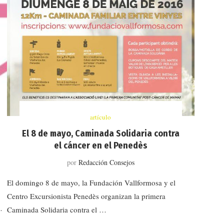
artículo
El 8 de mayo, Caminada Solidaria contra
el cáncer en el Penedès
por
Redacción Consejos
El domingo 8 de mayo, la Fundación Vallformosa y el
Centro Excursionista Penedès organizan la primera
…
Caminada Solidaria contra el …