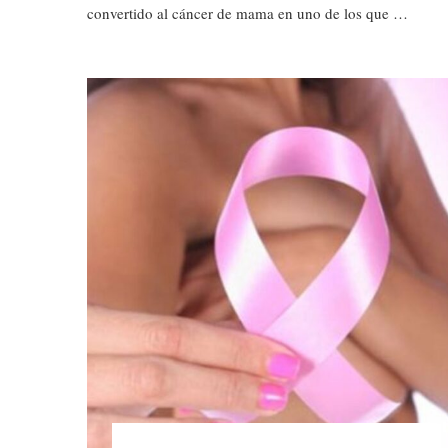
convertido al cáncer de mama en uno de los que …