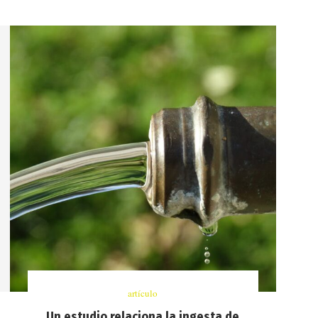
artículo
Un estudio relaciona la ingesta de