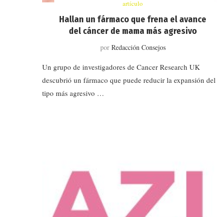
artículo
Hallan un fármaco que frena el avance
del cáncer de mama más agresivo
por
Redacción Consejos
Un grupo de investigadores de Cancer Research UK
descubrió un fármaco que puede reducir la expansión del
tipo más agresivo …