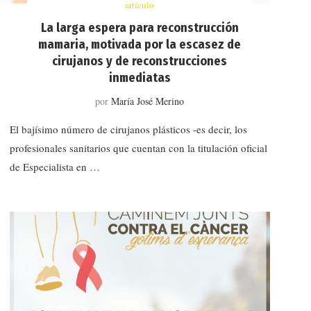
artículo
La larga espera para reconstrucción
mamaria, motivada por la escasez de
cirujanos y de reconstrucciones
inmediatas
por
María José Merino
El bajísimo número de cirujanos plásticos -es decir, los
profesionales sanitarios que cuentan con la titulación oficial
de Especialista en …