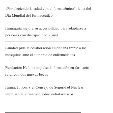
«Fortaleciendo la salud con el farmacéutico”, lema del
Día Mundial del Farmacéutico
Farmaguia mejora su accesibilidad para adaptarse a
personas con discapacidad visual
Sanidad pide la colaboración ciudadana frente a los
mosquitos ante el aumento de enfermedades
Fundación Hefame impulsa la formación en farmacia
rural con dos nuevas becas
Farmacéuticos y el Consejo de Seguridad Nuclear
impulsan la formación sobre radiofármacos