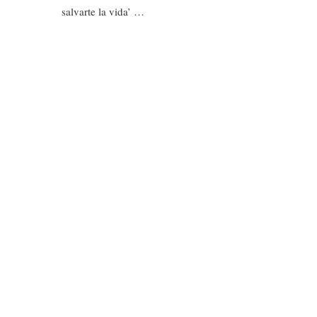
salvarte la vida’ …