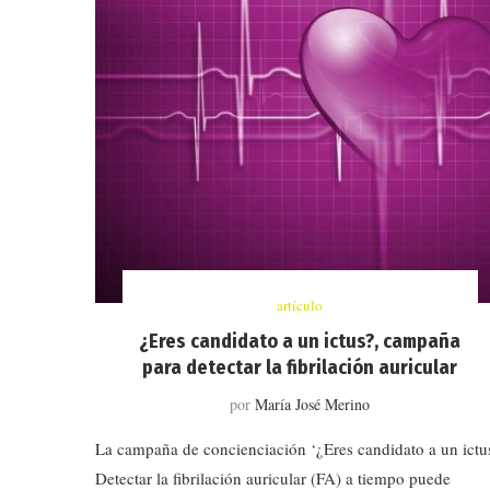
artículo
¿Eres candidato a un ictus?, campaña
para detectar la fibrilación auricular
por
María José Merino
La campaña de concienciación ‘¿Eres candidato a un ictu
Detectar la fibrilación auricular (FA) a tiempo puede