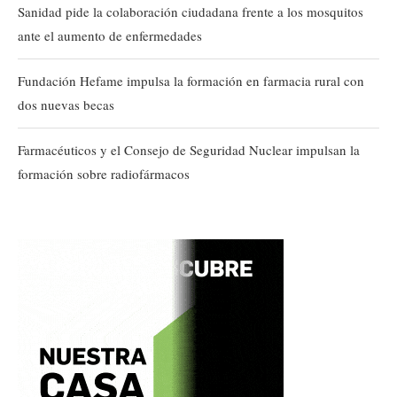
Sanidad pide la colaboración ciudadana frente a los mosquitos
ante el aumento de enfermedades
Fundación Hefame impulsa la formación en farmacia rural con
dos nuevas becas
Farmacéuticos y el Consejo de Seguridad Nuclear impulsan la
formación sobre radiofármacos