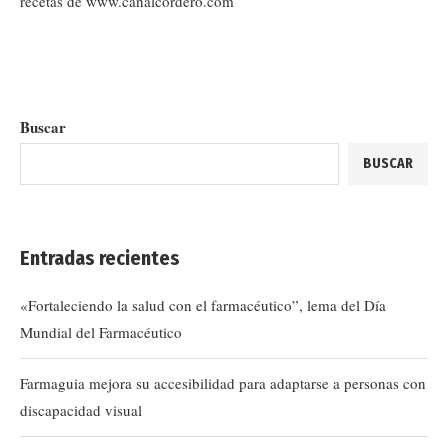
recetas de www.canalcordero.com
Buscar
BUSCAR
Entradas recientes
«Fortaleciendo la salud con el farmacéutico”, lema del Día
Mundial del Farmacéutico
Farmaguia mejora su accesibilidad para adaptarse a personas con
discapacidad visual