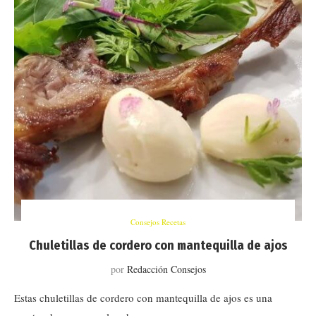
Consejos Recetas
Chuletillas de cordero con mantequilla de ajos
por
Redacción Consejos
Estas chuletillas de cordero con mantequilla de ajos es una