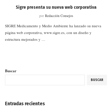
Sigre presenta su nueva web corporativa
por
Redacción Consejos
SIGRE Medicamento y Medio Ambiente ha lanzado su nueva
página web corporativa, www.sigre.es, con un diseño y
estructura mejorados y …
Buscar
BUSCAR
Entradas recientes