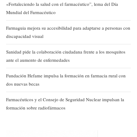
«Fortaleciendo la salud con el farmacéutico”, lema del Día
Mundial del Farmacéutico
Farmaguia mejora su accesibilidad para adaptarse a personas con
discapacidad visual
Sanidad pide la colaboración ciudadana frente a los mosquitos
ante el aumento de enfermedades
Fundación Hefame impulsa la formación en farmacia rural con
dos nuevas becas
Farmacéuticos y el Consejo de Seguridad Nuclear impulsan la
formación sobre radiofármacos