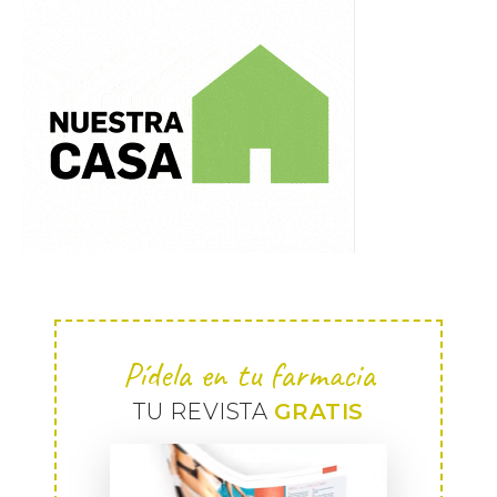
Pídela en tu farmacia
TU REVISTA
GRATIS