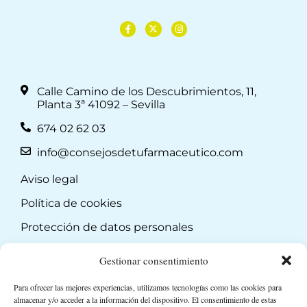
Calle Camino de los Descubrimientos, 11,
Planta 3ª 41092 – Sevilla
674 02 62 03
info@consejosdetufarmaceutico.com
Aviso legal
Política de cookies
Protección de datos personales
Suscripción a Newsletter
Gestionar consentimiento
Para ofrecer las mejores experiencias, utilizamos tecnologías como las cookies para
almacenar y/o acceder a la información del dispositivo. El consentimiento de estas