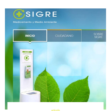
artículo