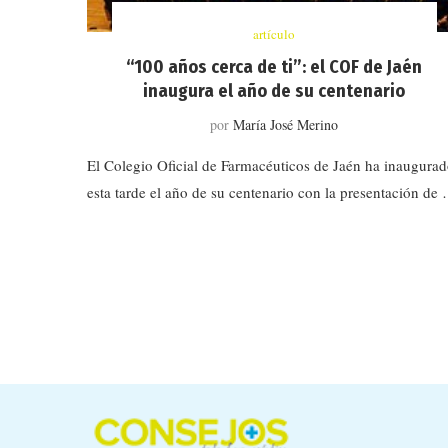
artículo
“100 años cerca de ti”: el COF de Jaén
inaugura el año de su centenario
por
María José Merino
El Colegio Oficial de Farmacéuticos de Jaén ha inaugura
esta tarde el año de su centenario con la presentación de