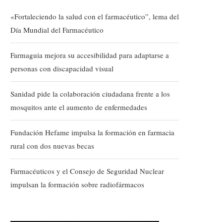
«Fortaleciendo la salud con el farmacéutico”, lema del
Día Mundial del Farmacéutico
Farmaguia mejora su accesibilidad para adaptarse a
personas con discapacidad visual
Sanidad pide la colaboración ciudadana frente a los
mosquitos ante el aumento de enfermedades
Fundación Hefame impulsa la formación en farmacia
rural con dos nuevas becas
Farmacéuticos y el Consejo de Seguridad Nuclear
impulsan la formación sobre radiofármacos