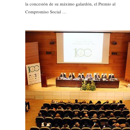
la concesión de su máximo galardón, el Premio al
Compromiso Social …