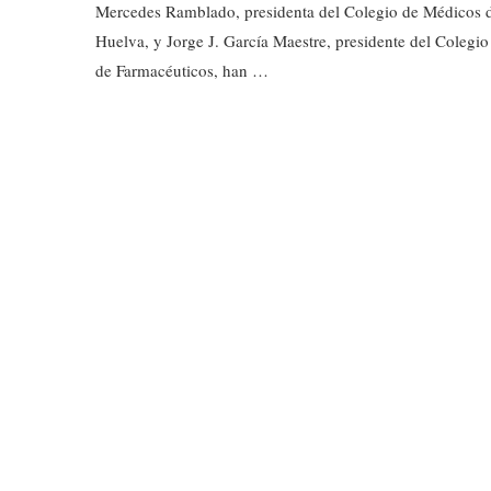
Mercedes Ramblado, presidenta del Colegio de Médicos 
Huelva, y Jorge J. García Maestre, presidente del Colegio
de Farmacéuticos, han …