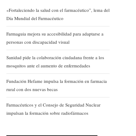
«Fortaleciendo la salud con el farmacéutico”, lema del
Día Mundial del Farmacéutico
Farmaguia mejora su accesibilidad para adaptarse a
personas con discapacidad visual
Sanidad pide la colaboración ciudadana frente a los
mosquitos ante el aumento de enfermedades
Fundación Hefame impulsa la formación en farmacia
rural con dos nuevas becas
Farmacéuticos y el Consejo de Seguridad Nuclear
impulsan la formación sobre radiofármacos