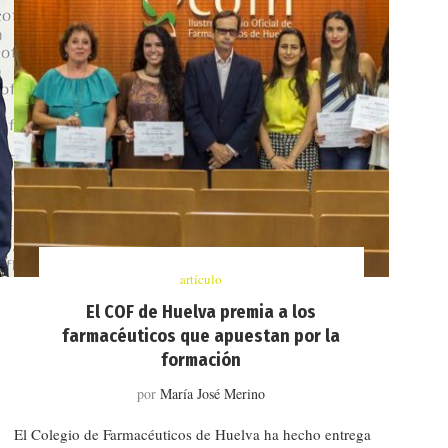
artículo
El COF de Huelva premia a los
farmacéuticos que apuestan por la
formación
por
María José Merino
El Colegio de Farmacéuticos de Huelva ha hecho entrega