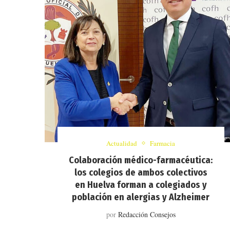
Actualidad
Farmacia
Colaboración médico-farmacéutica:
los colegios de ambos colectivos
en Huelva forman a colegiados y
población en alergias y Alzheimer
por
Redacción Consejos