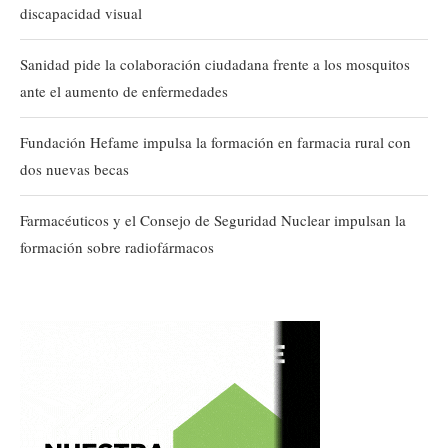
discapacidad visual
Sanidad pide la colaboración ciudadana frente a los mosquitos
ante el aumento de enfermedades
Fundación Hefame impulsa la formación en farmacia rural con
dos nuevas becas
Farmacéuticos y el Consejo de Seguridad Nuclear impulsan la
formación sobre radiofármacos