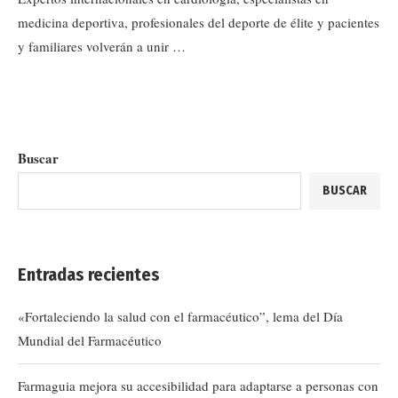
medicina deportiva, profesionales del deporte de élite y pacientes
y familiares volverán a unir …
Buscar
BUSCAR
Entradas recientes
«Fortaleciendo la salud con el farmacéutico”, lema del Día
Mundial del Farmacéutico
Farmaguia mejora su accesibilidad para adaptarse a personas con