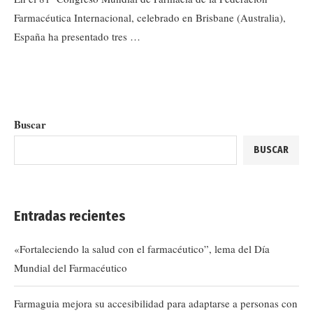
Farmacéutica Internacional, celebrado en Brisbane (Australia),
España ha presentado tres …
Buscar
BUSCAR
Entradas recientes
«Fortaleciendo la salud con el farmacéutico”, lema del Día
Mundial del Farmacéutico
Farmaguia mejora su accesibilidad para adaptarse a personas con