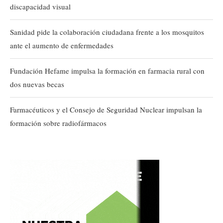
discapacidad visual
Sanidad pide la colaboración ciudadana frente a los mosquitos
ante el aumento de enfermedades
Fundación Hefame impulsa la formación en farmacia rural con
dos nuevas becas
Farmacéuticos y el Consejo de Seguridad Nuclear impulsan la
formación sobre radiofármacos