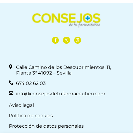
Calle Camino de los Descubrimientos, 11,
Planta 3ª 41092 – Sevilla
674 02 62 03
info@consejosdetufarmaceutico.com
Aviso legal
Política de cookies
Protección de datos personales