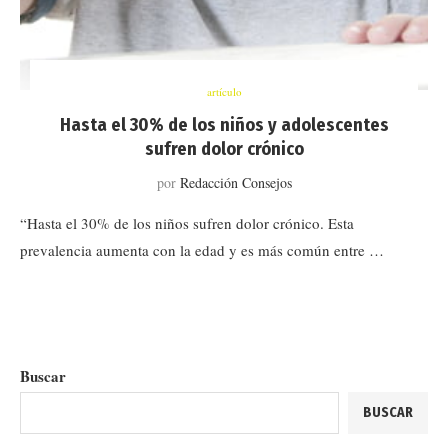
artículo
Hasta el 30% de los niños y adolescentes
sufren dolor crónico
por
Redacción Consejos
“Hasta el 30% de los niños sufren dolor crónico. Esta
prevalencia aumenta con la edad y es más común entre …
Buscar
BUSCAR