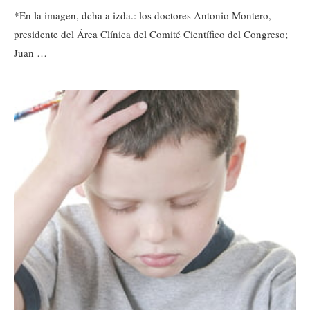
*En la imagen, dcha a izda.: los doctores Antonio Montero,
presidente del Área Clínica del Comité Científico del Congreso;
Juan …