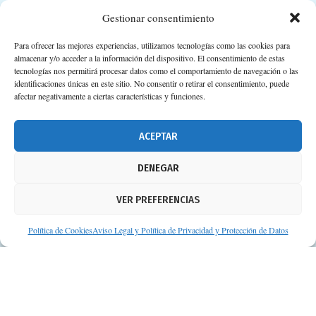
Suscripción a Newsletter
Gestionar consentimiento
Para ofrecer las mejores experiencias, utilizamos tecnologías como las cookies para
almacenar y/o acceder a la información del dispositivo. El consentimiento de estas
tecnologías nos permitirá procesar datos como el comportamiento de navegación o las
identificaciones únicas en este sitio. No consentir o retirar el consentimiento, puede
afectar negativamente a ciertas características y funciones.
ACEPTAR
DENEGAR
VER PREFERENCIAS
Política de Cookies
Aviso Legal y Política de Privacidad y Protección de Datos