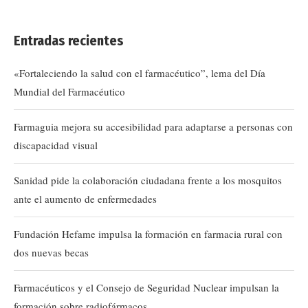
Entradas recientes
«Fortaleciendo la salud con el farmacéutico”, lema del Día
Mundial del Farmacéutico
Farmaguia mejora su accesibilidad para adaptarse a personas con
discapacidad visual
Sanidad pide la colaboración ciudadana frente a los mosquitos
ante el aumento de enfermedades
Fundación Hefame impulsa la formación en farmacia rural con
dos nuevas becas
Farmacéuticos y el Consejo de Seguridad Nuclear impulsan la
formación sobre radiofármacos