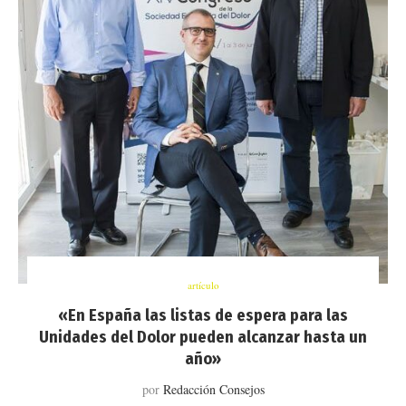
artículo
«En España las listas de espera para las
Unidades del Dolor pueden alcanzar hasta un
año»
por
Redacción Consejos