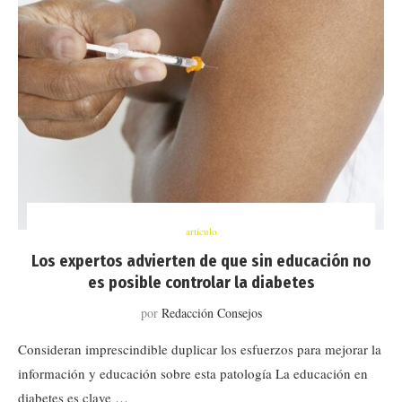
artículo
Los expertos advierten de que sin educación no
es posible controlar la diabetes
por
Redacción Consejos
Consideran imprescindible duplicar los esfuerzos para mejorar la
información y educación sobre esta patología La educación en
diabetes es clave …