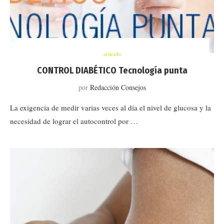
artículo
CONTROL DIABÉTICO Tecnología punta
por
Redacción Consejos
La exigencia de medir varias veces al día el nivel de glucosa y la
necesidad de lograr el autocontrol por …