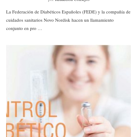
La Federación de Diabéticos Españoles (FEDE) y la compañía de
cuidados sanitarios Novo Nordisk hacen un llamamiento
conjunto en pro …