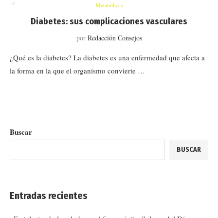
Metabólicas
Diabetes: sus complicaciones vasculares
por
Redacción Consejos
¿Qué es la diabetes? La diabetes es una enfermedad que afecta a
la forma en la que el organismo convierte …
Buscar
BUSCAR
Entradas recientes