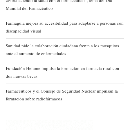
«Fortaleciendo la salud con el farmacéutico”, lema del Día
Mundial del Farmacéutico
Farmaguia mejora su accesibilidad para adaptarse a personas con
discapacidad visual
Sanidad pide la colaboración ciudadana frente a los mosquitos
ante el aumento de enfermedades
Fundación Hefame impulsa la formación en farmacia rural con
dos nuevas becas
Farmacéuticos y el Consejo de Seguridad Nuclear impulsan la
formación sobre radiofármacos