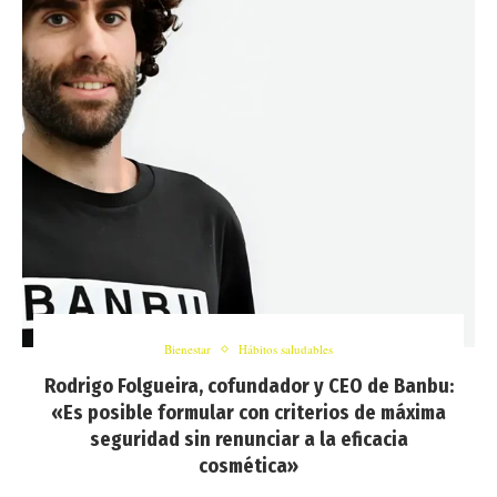
Bienestar
Hábitos saludables
Rodrigo Folgueira, cofundador y CEO de Banbu:
«Es posible formular con criterios de máxima
seguridad sin renunciar a la eficacia
cosmética»