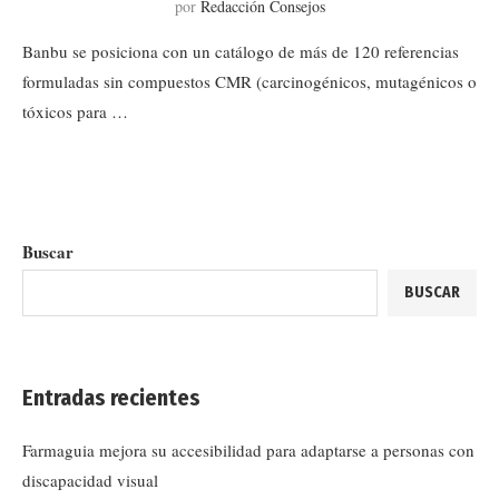
por
Redacción Consejos
Banbu se posiciona con un catálogo de más de 120 referencias
formuladas sin compuestos CMR (carcinogénicos, mutagénicos o
tóxicos para …
Buscar
BUSCAR
Entradas recientes
Farmaguia mejora su accesibilidad para adaptarse a personas con
discapacidad visual