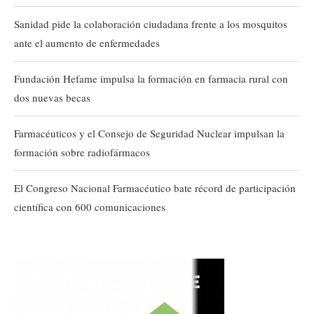
Sanidad pide la colaboración ciudadana frente a los mosquitos
ante el aumento de enfermedades
Fundación Hefame impulsa la formación en farmacia rural con
dos nuevas becas
Farmacéuticos y el Consejo de Seguridad Nuclear impulsan la
formación sobre radiofármacos
El Congreso Nacional Farmacéutico bate récord de participación
científica con 600 comunicaciones