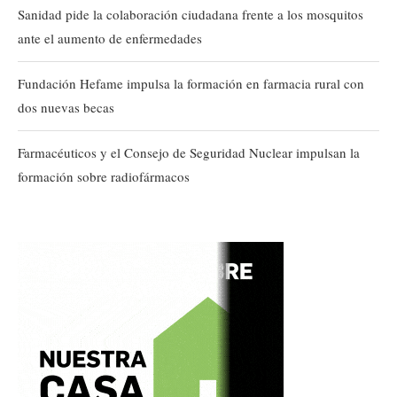
Sanidad pide la colaboración ciudadana frente a los mosquitos
ante el aumento de enfermedades
Fundación Hefame impulsa la formación en farmacia rural con
dos nuevas becas
Farmacéuticos y el Consejo de Seguridad Nuclear impulsan la
formación sobre radiofármacos