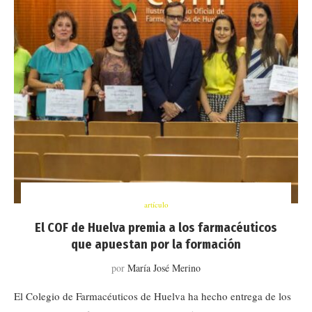
artículo
El COF de Huelva premia a los farmacéuticos
que apuestan por la formación
por
María José Merino
El Colegio de Farmacéuticos de Huelva ha hecho entrega de los