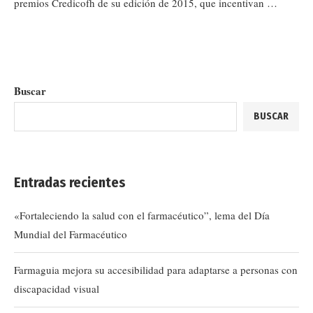
premios Credicofh de su edición de 2015, que incentivan …
Buscar
BUSCAR
Entradas recientes
«Fortaleciendo la salud con el farmacéutico”, lema del Día
Mundial del Farmacéutico
Farmaguia mejora su accesibilidad para adaptarse a personas con
discapacidad visual