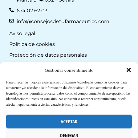
674 02 62 03
info@consejosdetufarmaceutico.com
Aviso legal
Política de cookies
Protección de datos personales
Suscripción a Newsletter
Gestionar consentimiento
Para ofrecer las mejores experiencias, utilizamos tecnologías como las cookies para
almacenar y/o acceder a la información del dispositivo. El consentimiento de estas
tecnologías nos permitirá procesar datos como el comportamiento de navegación o las
identificaciones únicas en este sitio. No consentir o retirar el consentimiento, puede
afectar negativamente a ciertas características y funciones.
ACEPTAR
DENEGAR