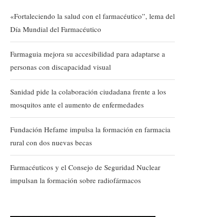
«Fortaleciendo la salud con el farmacéutico”, lema del
Día Mundial del Farmacéutico
Farmaguia mejora su accesibilidad para adaptarse a
personas con discapacidad visual
Sanidad pide la colaboración ciudadana frente a los
mosquitos ante el aumento de enfermedades
Fundación Hefame impulsa la formación en farmacia
rural con dos nuevas becas
Farmacéuticos y el Consejo de Seguridad Nuclear
impulsan la formación sobre radiofármacos