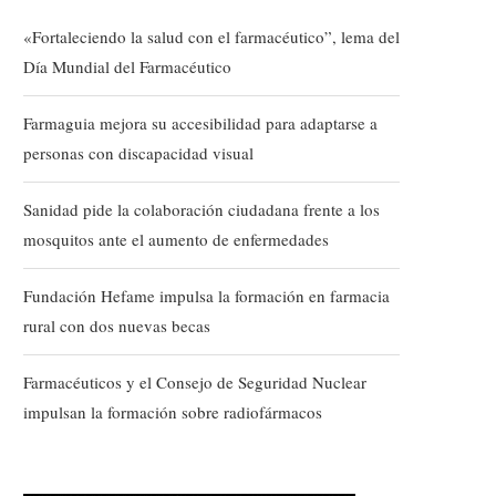
«Fortaleciendo la salud con el farmacéutico”, lema del
Día Mundial del Farmacéutico
Farmaguia mejora su accesibilidad para adaptarse a
personas con discapacidad visual
Sanidad pide la colaboración ciudadana frente a los
mosquitos ante el aumento de enfermedades
Fundación Hefame impulsa la formación en farmacia
rural con dos nuevas becas
Farmacéuticos y el Consejo de Seguridad Nuclear
impulsan la formación sobre radiofármacos