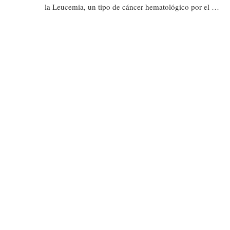
la Leucemia, un tipo de cáncer hematológico por el …