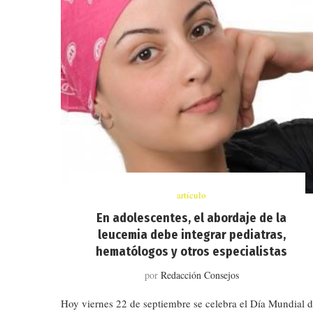
artículo
En adolescentes, el abordaje de la
leucemia debe integrar pediatras,
hematólogos y otros especialistas
por
Redacción Consejos
Hoy viernes 22 de septiembre se celebra el Día Mundial 