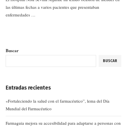
las últimas fechas a varios pacientes que presentaban
enfermedades …
Buscar
BUSCAR
Entradas recientes
«Fortaleciendo la salud con el farmacéutico”, lema del Día
Mundial del Farmacéutico
Farmaguia mejora su accesibilidad para adaptarse a personas con