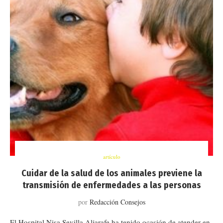
artículo
Cuidar de la salud de los animales previene la
transmisión de enfermedades a las personas
por
Redacción Consejos
El Hospital Nisa Sevilla Aljarafe ha tenido ocasión de atender en