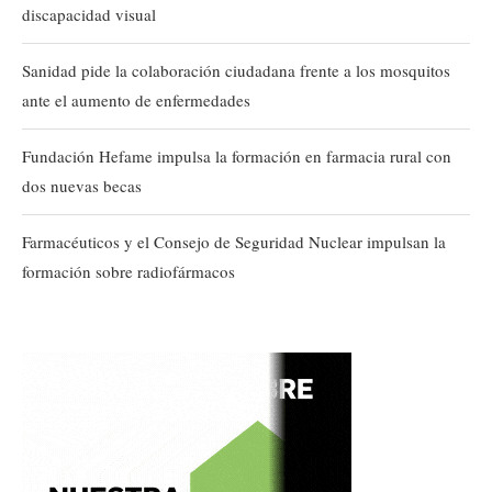
discapacidad visual
Sanidad pide la colaboración ciudadana frente a los mosquitos
ante el aumento de enfermedades
Fundación Hefame impulsa la formación en farmacia rural con
dos nuevas becas
Farmacéuticos y el Consejo de Seguridad Nuclear impulsan la
formación sobre radiofármacos