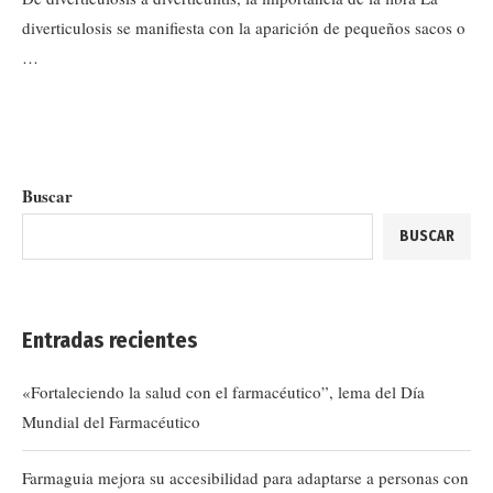
diverticulosis se manifiesta con la aparición de pequeños sacos o
…
Buscar
BUSCAR
Entradas recientes
«Fortaleciendo la salud con el farmacéutico”, lema del Día
Mundial del Farmacéutico
Farmaguia mejora su accesibilidad para adaptarse a personas con