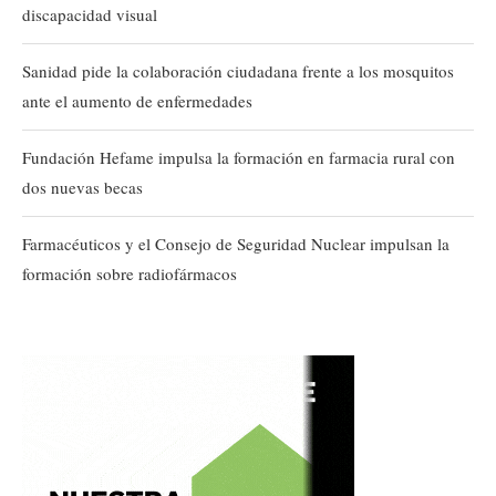
discapacidad visual
Sanidad pide la colaboración ciudadana frente a los mosquitos
ante el aumento de enfermedades
Fundación Hefame impulsa la formación en farmacia rural con
dos nuevas becas
Farmacéuticos y el Consejo de Seguridad Nuclear impulsan la
formación sobre radiofármacos