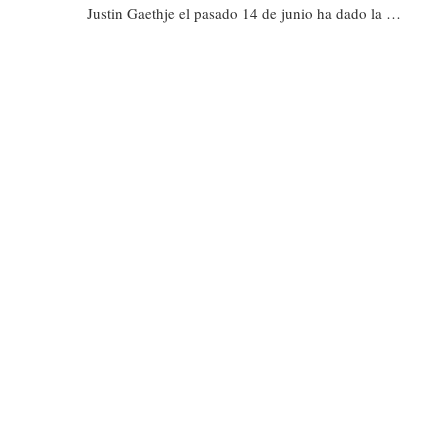
Justin Gaethje el pasado 14 de junio ha dado la …