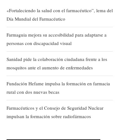
«Fortaleciendo la salud con el farmacéutico”, lema del
Día Mundial del Farmacéutico
Farmaguia mejora su accesibilidad para adaptarse a
personas con discapacidad visual
Sanidad pide la colaboración ciudadana frente a los
mosquitos ante el aumento de enfermedades
Fundación Hefame impulsa la formación en farmacia
rural con dos nuevas becas
Farmacéuticos y el Consejo de Seguridad Nuclear
impulsan la formación sobre radiofármacos