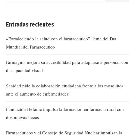
Entradas recientes
«Fortaleciendo la salud con el farmacéutico”, lema del Día
Mundial del Farmacéutico
Farmaguia mejora su accesibilidad para adaptarse a personas con
discapacidad visual
Sanidad pide la colaboración ciudadana frente a los mosquitos
ante el aumento de enfermedades
Fundación Hefame impulsa la formación en farmacia rural con
dos nuevas becas
Farmacéuticos y el Consejo de Seguridad Nuclear impulsan la