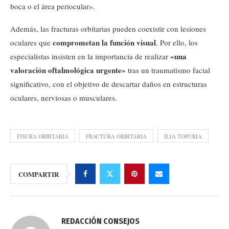
boca o el área periocular».
Además, las fracturas orbitarias pueden coexistir con lesiones
comprometan la función visual
oculares que
. Por ello, los
«una
especialistas insisten en la importancia de realizar
valoración oftalmológica urgente»
tras un traumatismo facial
significativo, con el objetivo de descartar daños en estructuras
oculares, nerviosas o musculares.
FISURA ORBITARIA
FRACTURA ORBITARIA
ILIA TOPURIA
COMPARTIR
REDACCIÓN CONSEJOS