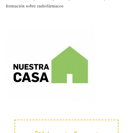
formación sobre radiofármacos