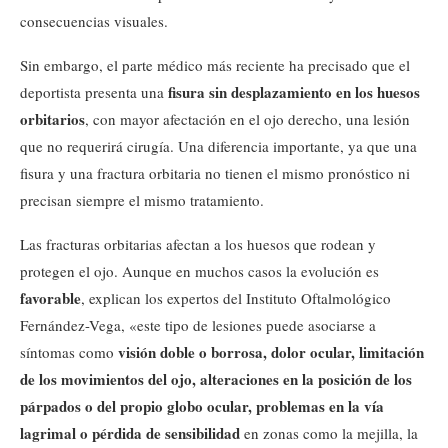
consecuencias visuales.
Sin embargo, el parte médico más reciente ha precisado que el
fisura sin desplazamiento en los huesos
deportista presenta una
orbitarios
, con mayor afectación en el ojo derecho, una lesión
que no requerirá cirugía. Una diferencia importante, ya que una
fisura y una fractura orbitaria no tienen el mismo pronóstico ni
precisan siempre el mismo tratamiento.
Las fracturas orbitarias afectan a los huesos que rodean y
protegen el ojo. Aunque en muchos casos la evolución es
favorable
, explican los expertos del Instituto Oftalmológico
Fernández-Vega, «este tipo de lesiones puede asociarse a
visión doble o borrosa, dolor ocular, limitación
síntomas como
de los movimientos del ojo, alteraciones en la posición de los
párpados o del propio globo ocular, problemas en la vía
lagrimal o pérdida de sensibilidad
en zonas como la mejilla, la