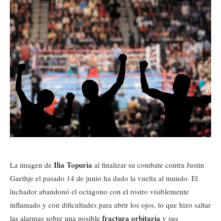
Ilia Topuria
La imagen de
al finalizar su combate contra Justin
Gaethje el pasado 14 de junio ha dado la vuelta al mundo. El
luchador abandonó el octágono con el rostro visiblemente
inflamado y con dificultades para abrir los ojos, lo que hizo saltar
fractura orbitaria
las alarmas sobre una posible
y sus