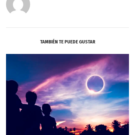
TAMBIÉN TE PUEDE GUSTAR