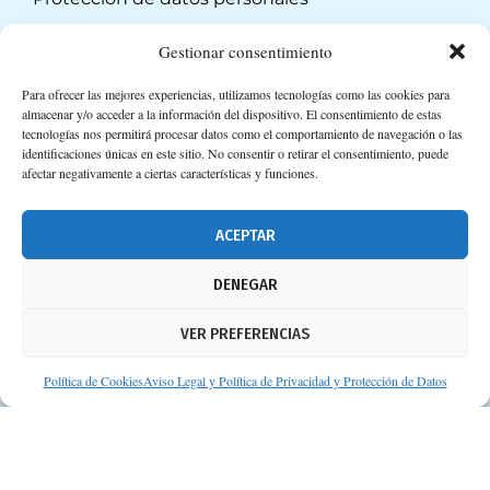
Suscripción a Newsletter
Gestionar consentimiento
Para ofrecer las mejores experiencias, utilizamos tecnologías como las cookies para
almacenar y/o acceder a la información del dispositivo. El consentimiento de estas
tecnologías nos permitirá procesar datos como el comportamiento de navegación o las
identificaciones únicas en este sitio. No consentir o retirar el consentimiento, puede
afectar negativamente a ciertas características y funciones.
ACEPTAR
DENEGAR
VER PREFERENCIAS
Política de Cookies
Aviso Legal y Política de Privacidad y Protección de Datos