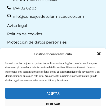
674 02 62 03
info@consejosdetufarmaceutico.com
Aviso legal
Política de cookies
Protección de datos personales
Suscripción a Newsletter
Gestionar consentimiento
Para ofrecer las mejores experiencias, utilizamos tecnologías como las cookies para
almacenar y/o acceder a la información del dispositivo. El consentimiento de estas
tecnologías nos permitirá procesar datos como el comportamiento de navegación o las
identificaciones únicas en este sitio. No consentir o retirar el consentimiento, puede
afectar negativamente a ciertas características y funciones.
ACEPTAR
DENEGAR