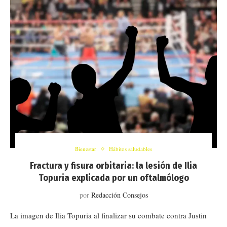
Bienestar
Hábitos saludables
Fractura y fisura orbitaria: la lesión de Ilia
Topuria explicada por un oftalmólogo
por
Redacción Consejos
La imagen de Ilia Topuria al finalizar su combate contra Justin