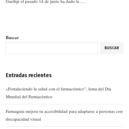
Gaethje el pasado 14 de junio ha dado la …
Buscar
BUSCAR
Entradas recientes
«Fortaleciendo la salud con el farmacéutico”, lema del Día
Mundial del Farmacéutico
Farmaguia mejora su accesibilidad para adaptarse a personas con
discapacidad visual