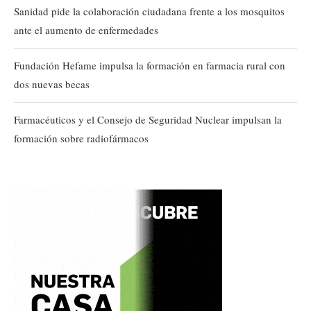
Sanidad pide la colaboración ciudadana frente a los mosquitos
ante el aumento de enfermedades
Fundación Hefame impulsa la formación en farmacia rural con
dos nuevas becas
Farmacéuticos y el Consejo de Seguridad Nuclear impulsan la
formación sobre radiofármacos