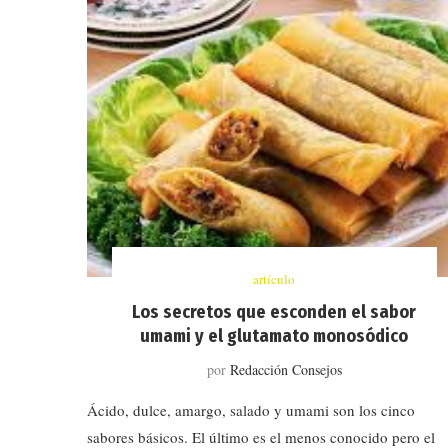
artículo
Los secretos que esconden el sabor
umami y el glutamato monosódico
por
Redacción Consejos
Ácido, dulce, amargo, salado y umami son los cinco
sabores básicos. El último es el menos conocido pero el