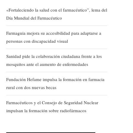
«Fortaleciendo la salud con el farmacéutico”, lema del
Día Mundial del Farmacéutico
Farmaguia mejora su accesibilidad para adaptarse a
personas con discapacidad visual
Sanidad pide la colaboración ciudadana frente a los
mosquitos ante el aumento de enfermedades
Fundación Hefame impulsa la formación en farmacia
rural con dos nuevas becas
Farmacéuticos y el Consejo de Seguridad Nuclear
impulsan la formación sobre radiofármacos