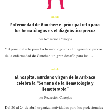
artículo
Enfermedad de Gaucher: el principal reto para
los hematólogos es el diagnóstico precoz
por
Redacción Consejos
“El principal reto para los hematólogos es el diagnóstico precoz
de la enfermedad de Gaucher, un gran desafío para los …
artículo
El hospital murciano Virgen de la Arrixaca
celebra la “Semana de la Hematología y
Hemoterapia”
por
Redacción Consejos
Del 20 al 24 de abril organiza actividades para los profesionales