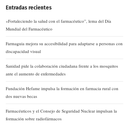
Entradas recientes
«Fortaleciendo la salud con el farmacéutico”, lema del Día
Mundial del Farmacéutico
Farmaguia mejora su accesibilidad para adaptarse a personas con
discapacidad visual
Sanidad pide la colaboración ciudadana frente a los mosquitos
ante el aumento de enfermedades
Fundación Hefame impulsa la formación en farmacia rural con
dos nuevas becas
Farmacéuticos y el Consejo de Seguridad Nuclear impulsan la
formación sobre radiofármacos