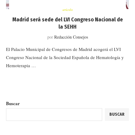
artículo
Madrid será sede del LVI Congreso Nacional de
la SEHH
por
Redacción Consejos
El Palacio Municipal de Congresos de Madrid acogerá el LVI
Congreso Nacional de la Sociedad Española de Hematología y
Hemoterapia …
Buscar
BUSCAR