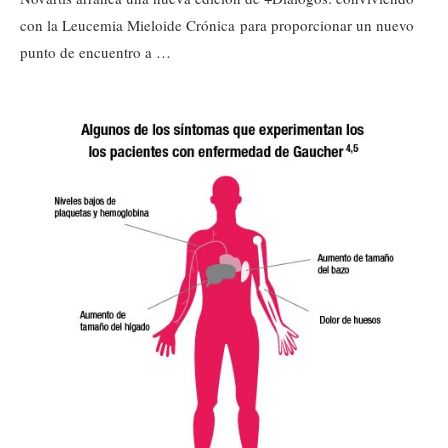
con la Leucemia Mieloide Crónica para proporcionar un nuevo
punto de encuentro a …