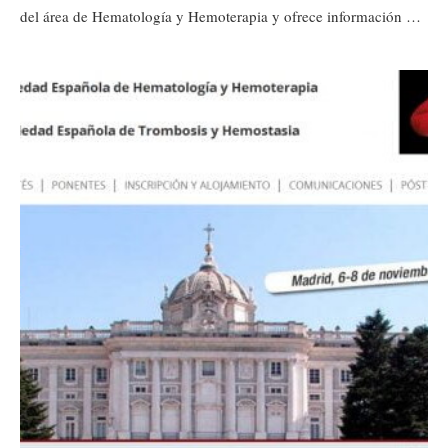
del área de Hematología y Hemoterapia y ofrece información …