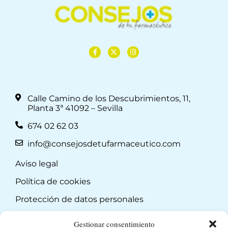
Calle Camino de los Descubrimientos, 11,
Planta 3ª 41092 – Sevilla
674 02 62 03
info@consejosdetufarmaceutico.com
Aviso legal
Política de cookies
Protección de datos personales
Suscripción a Newsletter
Gestionar consentimiento