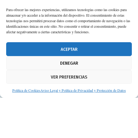
Para ofrecer las mejores experiencias, utilizamos tecnologías como las cookies para
almacenar y/o acceder a la información del dispositivo. El consentimiento de estas
tecnologías nos permitirá procesar datos como el comportamiento de navegación o las
identificaciones únicas en este sitio. No consentir o retirar el consentimiento, puede
afectar negativamente a ciertas características y funciones.
ACEPTAR
DENEGAR
VER PREFERENCIAS
Política de Cookies
Aviso Legal y Política de Privacidad y Protección de Datos