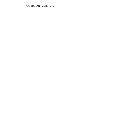
condón con …