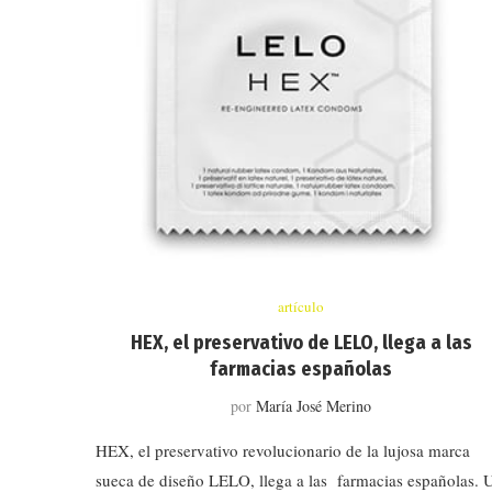
artículo
HEX, el preservativo de LELO, llega a las
farmacias españolas
por
María José Merino
HEX, el preservativo revolucionario de la lujosa marca
sueca de diseño LELO, llega a las farmacias españolas. 