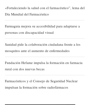
«Fortaleciendo la salud con el farmacéutico”, lema del
Día Mundial del Farmacéutico
Farmaguia mejora su accesibilidad para adaptarse a
personas con discapacidad visual
Sanidad pide la colaboración ciudadana frente a los
mosquitos ante el aumento de enfermedades
Fundación Hefame impulsa la formación en farmacia
rural con dos nuevas becas
Farmacéuticos y el Consejo de Seguridad Nuclear
impulsan la formación sobre radiofármacos