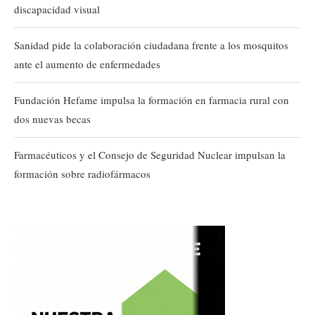
discapacidad visual
Sanidad pide la colaboración ciudadana frente a los mosquitos
ante el aumento de enfermedades
Fundación Hefame impulsa la formación en farmacia rural con
dos nuevas becas
Farmacéuticos y el Consejo de Seguridad Nuclear impulsan la
formación sobre radiofármacos