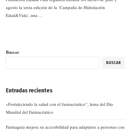
agosto la sexta edición de la ‘Campaña de Hidratación
Edad&Vida’, una …
Buscar
BUSCAR
Entradas recientes
«Fortaleciendo la salud con el farmacéutico”, lema del Día
Mundial del Farmacéutico
Farmaguia mejora su accesibilidad para adaptarse a personas con