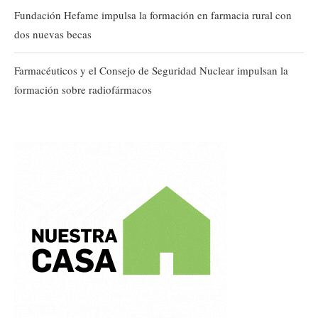
Fundación Hefame impulsa la formación en farmacia rural con
dos nuevas becas
Farmacéuticos y el Consejo de Seguridad Nuclear impulsan la
formación sobre radiofármacos