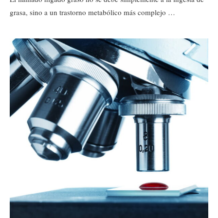
grasa, sino a un trastorno metabólico más complejo …