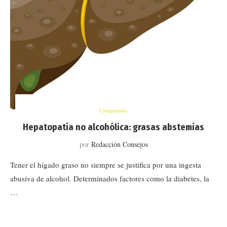
Compartido
Hepatopatía no alcohólica: grasas abstemias
por
Redacción Consejos
Tener el hígado graso no siempre se justifica por una ingesta
abusiva de alcohol. Determinados factores como la diabetes, la
…