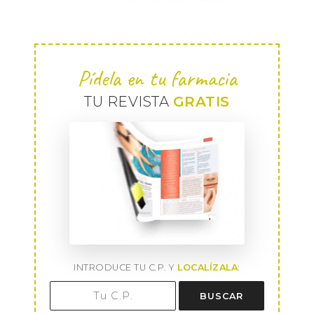
Pídela en tu farmacia
TU REVISTA
GRATIS
INTRODUCE TU C.P. Y
LOCALÍZALA
:
BUSCAR