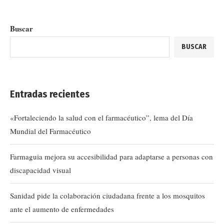
Buscar
BUSCAR
Entradas recientes
«Fortaleciendo la salud con el farmacéutico”, lema del Día
Mundial del Farmacéutico
Farmaguia mejora su accesibilidad para adaptarse a personas con
discapacidad visual
Sanidad pide la colaboración ciudadana frente a los mosquitos
ante el aumento de enfermedades