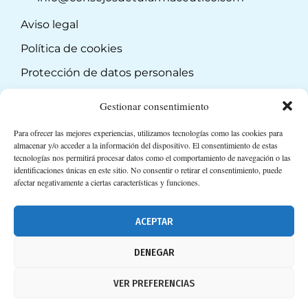
Aviso legal
Política de cookies
Protección de datos personales
Suscripción a Newsletter
Gestionar consentimiento
Para ofrecer las mejores experiencias, utilizamos tecnologías como las cookies para
almacenar y/o acceder a la información del dispositivo. El consentimiento de estas
tecnologías nos permitirá procesar datos como el comportamiento de navegación o las
identificaciones únicas en este sitio. No consentir o retirar el consentimiento, puede
afectar negativamente a ciertas características y funciones.
ACEPTAR
DENEGAR
VER PREFERENCIAS