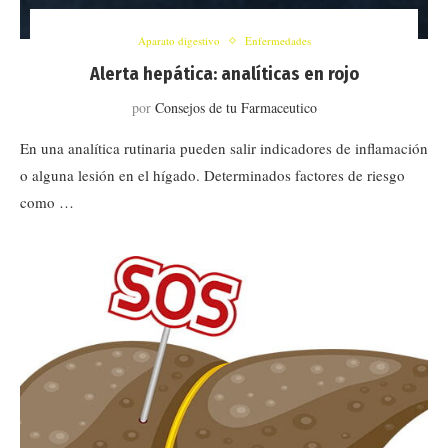
Aparato digestivo
Enfermedades
Alerta hepática: analíticas en rojo
por
Consejos de tu Farmaceutico
En una analítica rutinaria pueden salir indicadores de inflamación
o alguna lesión en el hígado. Determinados factores de riesgo
como …