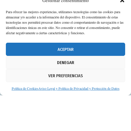
Gestionar consentimiento
Para ofrecer las mejores experiencias, utilizamos tecnologías como las cookies para
almacenar y/o acceder a la información del dispositivo. El consentimiento de estas
tecnologías nos permitirá procesar datos como el comportamiento de navegación o las
identificaciones únicas en este sitio. No consentir o retirar el consentimiento, puede
afectar negativamente a ciertas características y funciones.
ACEPTAR
DENEGAR
VER PREFERENCIAS
Política de Cookies
Aviso Legal y Política de Privacidad y Protección de Datos