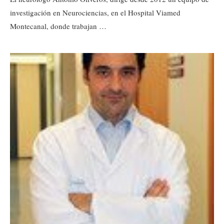
investigación en Neurociencias, en el Hospital Viamed
Montecanal, donde trabajan …