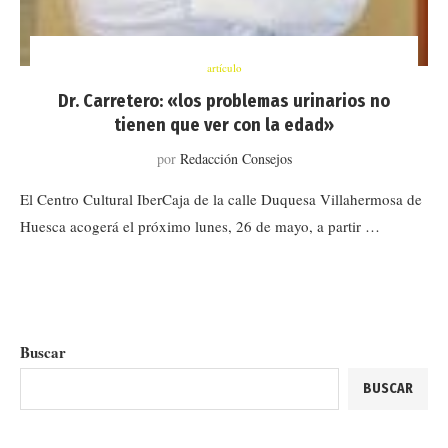
artículo
Dr. Carretero: «los problemas urinarios no
tienen que ver con la edad»
por
Redacción Consejos
El Centro Cultural IberCaja de la calle Duquesa Villahermosa de
Huesca acogerá el próximo lunes, 26 de mayo, a partir …
Buscar
BUSCAR