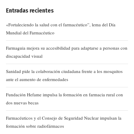
Entradas recientes
«Fortaleciendo la salud con el farmacéutico”, lema del Día
Mundial del Farmacéutico
Farmaguia mejora su accesibilidad para adaptarse a personas con
discapacidad visual
Sanidad pide la colaboración ciudadana frente a los mosquitos
ante el aumento de enfermedades
Fundación Hefame impulsa la formación en farmacia rural con
dos nuevas becas
Farmacéuticos y el Consejo de Seguridad Nuclear impulsan la
formación sobre radiofármacos