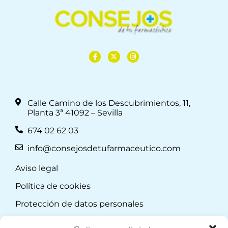
Calle Camino de los Descubrimientos, 11,
Planta 3ª 41092 – Sevilla
674 02 62 03
info@consejosdetufarmaceutico.com
Aviso legal
Política de cookies
Protección de datos personales
Suscripción a Newsletter