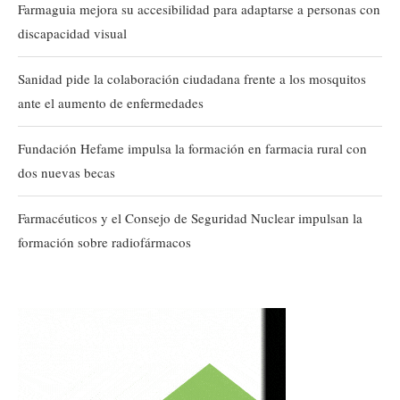
Farmaguia mejora su accesibilidad para adaptarse a personas con
discapacidad visual
Sanidad pide la colaboración ciudadana frente a los mosquitos
ante el aumento de enfermedades
Fundación Hefame impulsa la formación en farmacia rural con
dos nuevas becas
Farmacéuticos y el Consejo de Seguridad Nuclear impulsan la
formación sobre radiofármacos