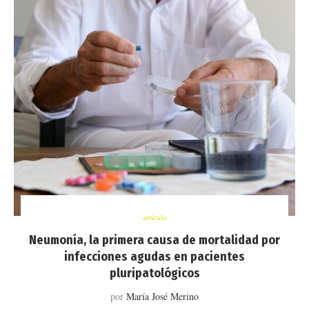
artículo
Neumonía, la primera causa de mortalidad por
infecciones agudas en pacientes
pluripatológicos
por
María José Merino