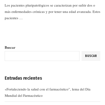
Los pacientes pluripatológicos se caracterizan por sufrir dos o
más enfermedades crónicas y por tener una edad avanzada. Estos
pacientes …
Buscar
BUSCAR
Entradas recientes
«Fortaleciendo la salud con el farmacéutico”, lema del Día
Mundial del Farmacéutico