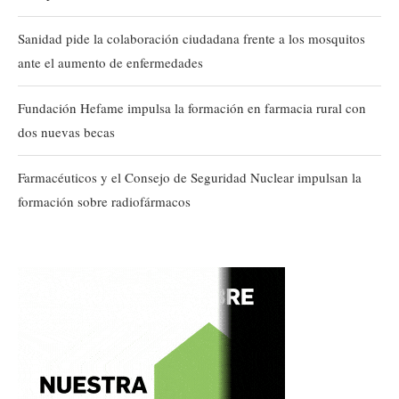
Sanidad pide la colaboración ciudadana frente a los mosquitos
ante el aumento de enfermedades
Fundación Hefame impulsa la formación en farmacia rural con
dos nuevas becas
Farmacéuticos y el Consejo de Seguridad Nuclear impulsan la
formación sobre radiofármacos