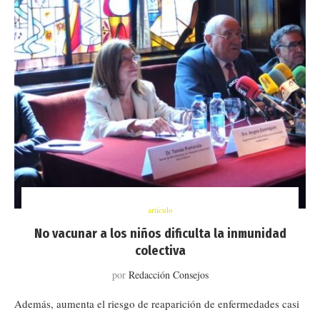
artículo
No vacunar a los niños dificulta la inmunidad
colectiva
por
Redacción Consejos
Además, aumenta el riesgo de reaparición de enfermedades casi