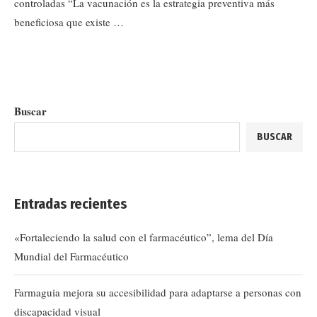
controladas “La vacunación es la estrategia preventiva más
beneficiosa que existe …
Buscar
BUSCAR
Entradas recientes
«Fortaleciendo la salud con el farmacéutico”, lema del Día
Mundial del Farmacéutico
Farmaguia mejora su accesibilidad para adaptarse a personas con
discapacidad visual