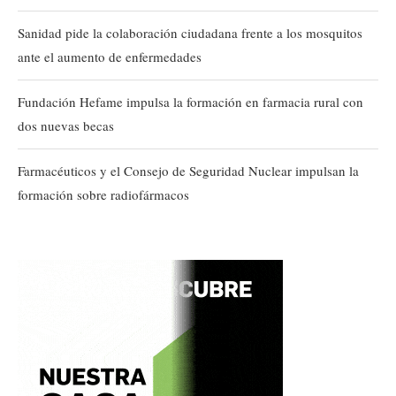
Sanidad pide la colaboración ciudadana frente a los mosquitos
ante el aumento de enfermedades
Fundación Hefame impulsa la formación en farmacia rural con
dos nuevas becas
Farmacéuticos y el Consejo de Seguridad Nuclear impulsan la
formación sobre radiofármacos