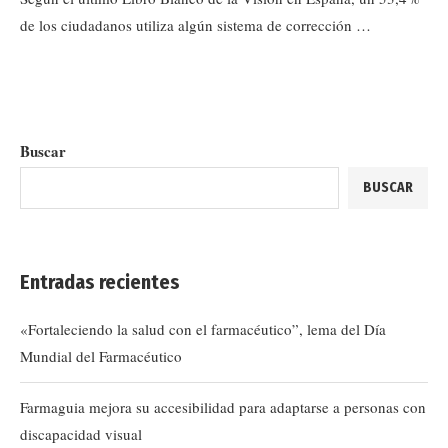
de los ciudadanos utiliza algún sistema de corrección …
Buscar
BUSCAR
Entradas recientes
«Fortaleciendo la salud con el farmacéutico”, lema del Día
Mundial del Farmacéutico
Farmaguia mejora su accesibilidad para adaptarse a personas con
discapacidad visual