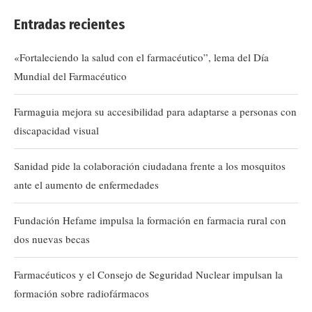
Entradas recientes
«Fortaleciendo la salud con el farmacéutico”, lema del Día
Mundial del Farmacéutico
Farmaguia mejora su accesibilidad para adaptarse a personas con
discapacidad visual
Sanidad pide la colaboración ciudadana frente a los mosquitos
ante el aumento de enfermedades
Fundación Hefame impulsa la formación en farmacia rural con
dos nuevas becas
Farmacéuticos y el Consejo de Seguridad Nuclear impulsan la
formación sobre radiofármacos