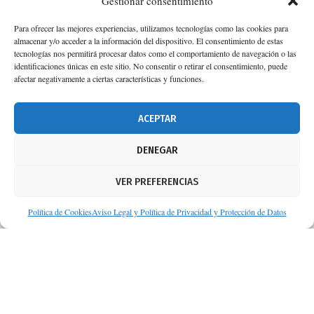
Gestionar consentimiento
Para ofrecer las mejores experiencias, utilizamos tecnologías como las cookies para
almacenar y/o acceder a la información del dispositivo. El consentimiento de estas
tecnologías nos permitirá procesar datos como el comportamiento de navegación o las
identificaciones únicas en este sitio. No consentir o retirar el consentimiento, puede
afectar negativamente a ciertas características y funciones.
ACEPTAR
DENEGAR
VER PREFERENCIAS
Política de Cookies
Aviso Legal y Política de Privacidad y Protección de Datos