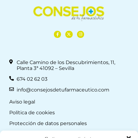
Calle Camino de los Descubrimientos, 11,
Planta 3ª 41092 – Sevilla
674 02 62 03
info@consejosdetufarmaceutico.com
Aviso legal
Política de cookies
Protección de datos personales
Suscripción a Newsletter