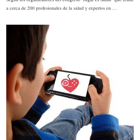
a cerca de 200 profesionales de la salud y expertos en …