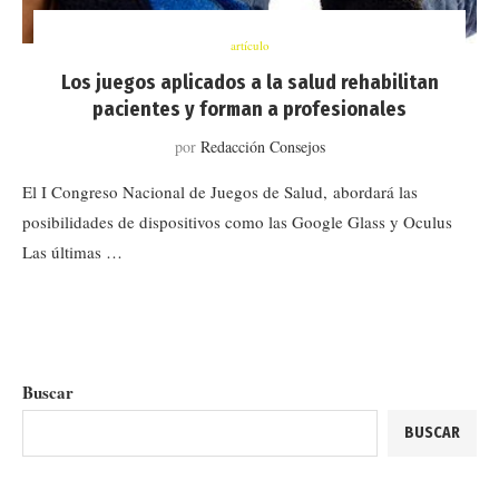
artículo
Los juegos aplicados a la salud rehabilitan
pacientes y forman a profesionales
por
Redacción Consejos
El I Congreso Nacional de Juegos de Salud, abordará las
posibilidades de dispositivos como las Google Glass y Oculus
Las últimas …
Buscar
BUSCAR