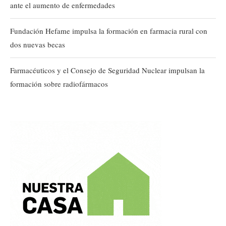
ante el aumento de enfermedades
Fundación Hefame impulsa la formación en farmacia rural con
dos nuevas becas
Farmacéuticos y el Consejo de Seguridad Nuclear impulsan la
formación sobre radiofármacos