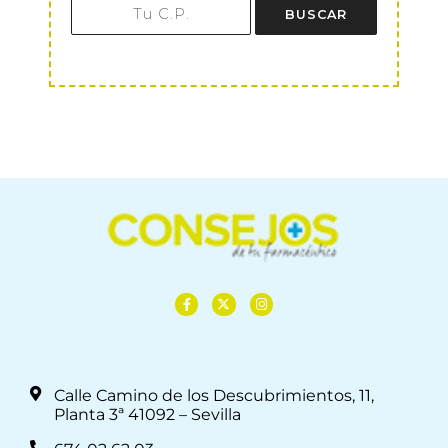
BUSCAR
Calle Camino de los Descubrimientos, 11,
Planta 3ª 41092 – Sevilla