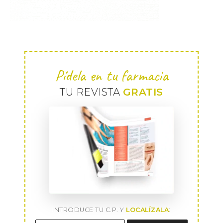
Pídela en tu farmacia
TU REVISTA
GRATIS
INTRODUCE TU C.P. Y
LOCALÍZALA
: