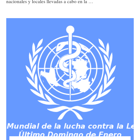
nacionales y locales llevadas a cabo en la …