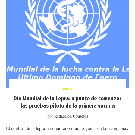
artículo
Día Mundial de la Lepra: a punto de comenzar
las pruebas piloto de la primera vacuna
por
Redacción Consejos
El control de la lepra ha mejorado mucho gracias a las campañas