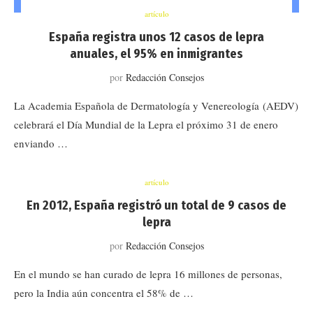
artículo
España registra unos 12 casos de lepra
anuales, el 95% en inmigrantes
por
Redacción Consejos
La Academia Española de Dermatología y Venereología (AEDV)
celebrará el Día Mundial de la Lepra el próximo 31 de enero
enviando …
artículo
En 2012, España registró un total de 9 casos de
lepra
por
Redacción Consejos
En el mundo se han curado de lepra 16 millones de personas,
pero la India aún concentra el 58% de …