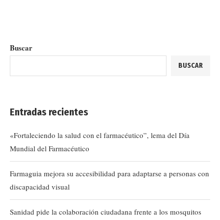
Buscar
BUSCAR
Entradas recientes
«Fortaleciendo la salud con el farmacéutico”, lema del Día
Mundial del Farmacéutico
Farmaguia mejora su accesibilidad para adaptarse a personas con
discapacidad visual
Sanidad pide la colaboración ciudadana frente a los mosquitos