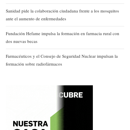
Sanidad pide la colaboración ciudadana frente a los mosquitos
ante el aumento de enfermedades
Fundación Hefame impulsa la formación en farmacia rural con
dos nuevas becas
Farmacéuticos y el Consejo de Seguridad Nuclear impulsan la
formación sobre radiofármacos