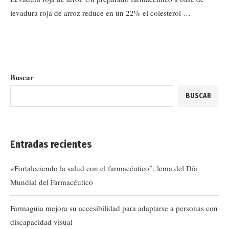
levadura roja de arroz reduce en un 22% el colesterol …
Buscar
BUSCAR
Entradas recientes
«Fortaleciendo la salud con el farmacéutico”, lema del Día
Mundial del Farmacéutico
Farmaguia mejora su accesibilidad para adaptarse a personas con
discapacidad visual