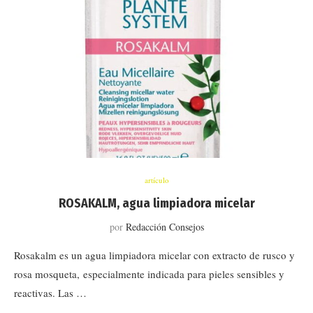
artículo
ROSAKALM, agua limpiadora micelar
por
Redacción Consejos
Rosakalm es un agua limpiadora micelar con extracto de rusco y
rosa mosqueta, especialmente indicada para pieles sensibles y
reactivas. Las …