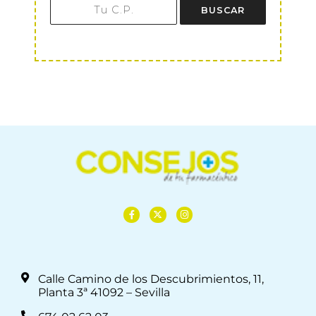
BUSCAR
Calle Camino de los Descubrimientos, 11,
Planta 3ª 41092 – Sevilla