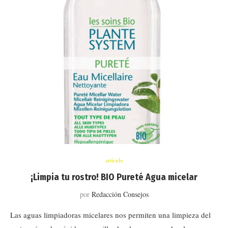
artículo
¡Limpia tu rostro! BIO Pureté Agua micelar
por
Redacción Consejos
Las aguas limpiadoras micelares nos permiten una limpieza del