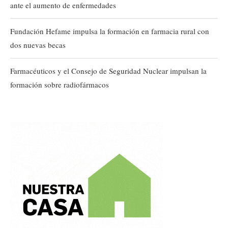
ante el aumento de enfermedades
Fundación Hefame impulsa la formación en farmacia rural con
dos nuevas becas
Farmacéuticos y el Consejo de Seguridad Nuclear impulsan la
formación sobre radiofármacos