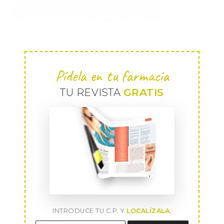
Pídela en tu farmacia
TU REVISTA
GRATIS
INTRODUCE TU C.P. Y
LOCALÍZALA
: