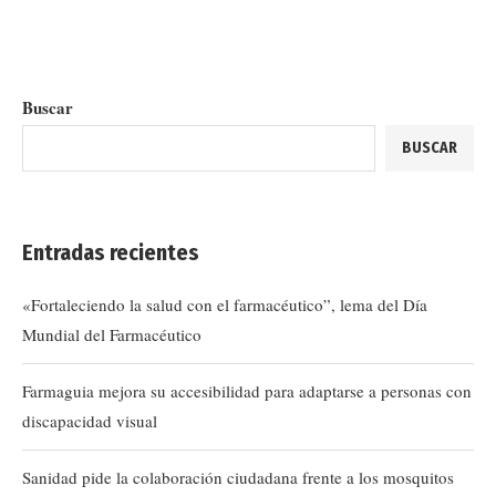
Buscar
BUSCAR
Entradas recientes
«Fortaleciendo la salud con el farmacéutico”, lema del Día
Mundial del Farmacéutico
Farmaguia mejora su accesibilidad para adaptarse a personas con
discapacidad visual
Sanidad pide la colaboración ciudadana frente a los mosquitos