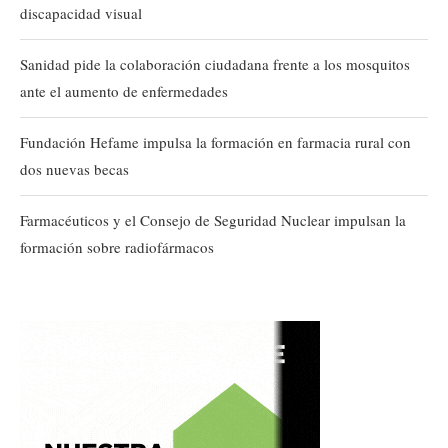
discapacidad visual
Sanidad pide la colaboración ciudadana frente a los mosquitos
ante el aumento de enfermedades
Fundación Hefame impulsa la formación en farmacia rural con
dos nuevas becas
Farmacéuticos y el Consejo de Seguridad Nuclear impulsan la
formación sobre radiofármacos