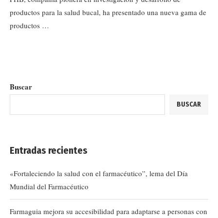
productos para la salud bucal, ha presentado una nueva gama de
productos …
Buscar
BUSCAR
Entradas recientes
«Fortaleciendo la salud con el farmacéutico”, lema del Día
Mundial del Farmacéutico
Farmaguia mejora su accesibilidad para adaptarse a personas con