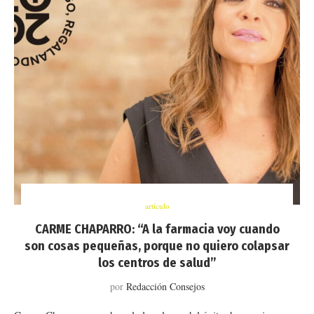
artículo
CARME CHAPARRO: “A la farmacia voy cuando
son cosas pequeñas, porque no quiero colapsar
los centros de salud”
por
Redacción Consejos