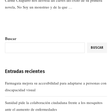
Carme Chaparro nos desvela las claves del éxito de su primera
novela, No Soy un monstruo y de la que …
Buscar
BUSCAR
Entradas recientes
Farmaguia mejora su accesibilidad para adaptarse a personas con
discapacidad visual
Sanidad pide la colaboración ciudadana frente a los mosquitos
ante el aumento de enfermedades