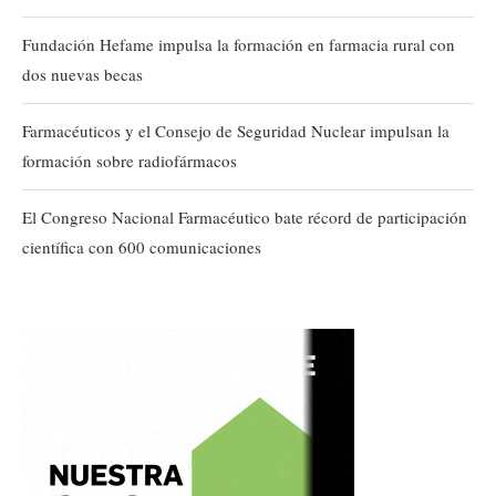
Fundación Hefame impulsa la formación en farmacia rural con
dos nuevas becas
Farmacéuticos y el Consejo de Seguridad Nuclear impulsan la
formación sobre radiofármacos
El Congreso Nacional Farmacéutico bate récord de participación
científica con 600 comunicaciones